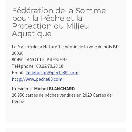
Fédération de la Somme
pour la Pêche et la
Protection du Milieu
Aquatique
La Maison de la Nature 1, chemin de la voie du bois BP
20020
80450 LAMOTTE-BREBIERE
Téléphone :
03.22.70.28.10
Email :
federation@peche80.com
http://www.peche80.com
Président :
Michel BLANCHARD
20 950 cartes de pêches vendues en 2023 Cartes de
Pêche