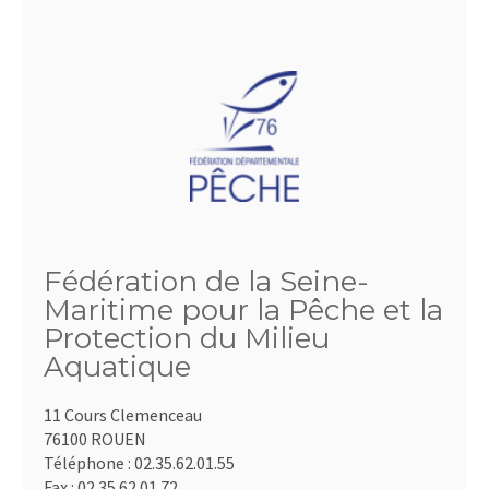
Fédération de la Seine-
Maritime pour la Pêche et la
Protection du Milieu
Aquatique
11 Cours Clemenceau
76100 ROUEN
Téléphone :
02.35.62.01.55
Fax :
02.35.62.01.72