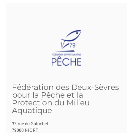
Fédération des Deux-Sèvres
pour la Pêche et la
Protection du Milieu
Aquatique
33 rue du Galuchet
79000 NIORT