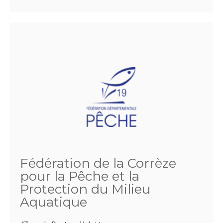
Fédération de la Corrèze
pour la Pêche et la
Protection du Milieu
Aquatique