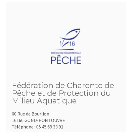
Fédération de Charente de
Pêche et de Protection du
Milieu Aquatique
60 Rue de Bourlion
16160 GOND-PONTOUVRE
Téléphone :
05 45 69 33 91