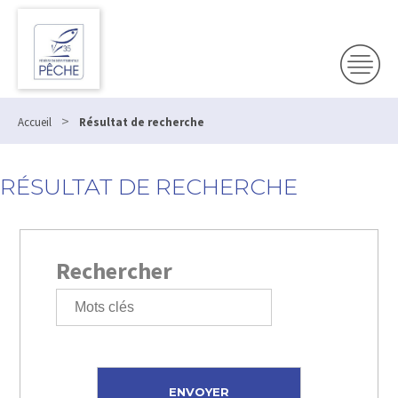
>
Accueil
Résultat de recherche
RÉSULTAT DE RECHERCHE
Rechercher