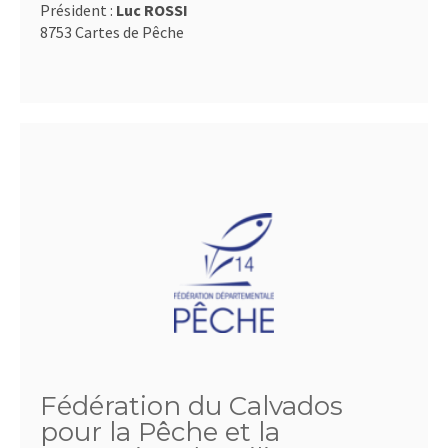
Président :
Luc ROSSI
8753 Cartes de Pêche
Fédération du Calvados
pour la Pêche et la