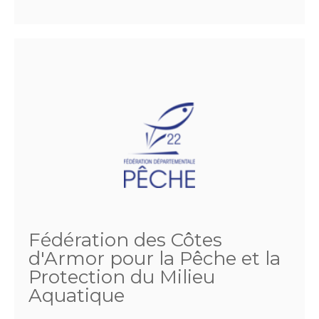
Fédération des Côtes
d'Armor pour la Pêche et la
Protection du Milieu
Aquatique