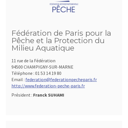
Fédération de Paris pour la
Pêche et la Protection du
Milieu Aquatique
11 rue de la Fédération
94500 CHAMPIGNY-SUR-MARNE
Téléphone :
01 53 14 19 80
Email :
federation@federationpecheparis.fr
http://www.federation-peche-paris.fr
Président :
Franck SUHAMI