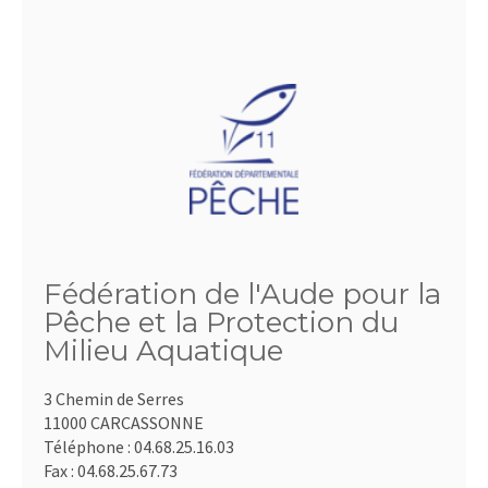
Fédération de l'Aude pour la
Pêche et la Protection du
Milieu Aquatique
3 Chemin de Serres
11000 CARCASSONNE
Téléphone :
04.68.25.16.03
Fax :
04.68.25.67.73