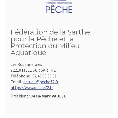
Fédération de la Sarthe
pour la Pêche et la
Protection du Milieu
Aquatique
Les Rouanneraies
72210 FILLE SUR SARTHE
Téléphone :
02.43.85.66.01
Email :
accueil@peche72.fr
https://www.peche72.fr
Président :
Jean-Marc VAULEE