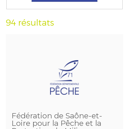
94 résultats
Fédération de Saône-et-
Loire pour la Pêche et la