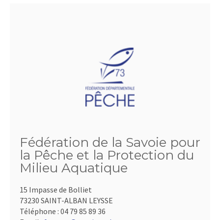
Fédération de la Savoie pour
la Pêche et la Protection du
Milieu Aquatique
15 Impasse de Bolliet
73230 SAINT-ALBAN LEYSSE
Téléphone :
04 79 85 89 36