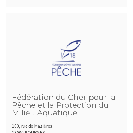
Fédération du Cher pour la
Pêche et la Protection du
Milieu Aquatique
103, rue de Mazières
18000 BOURGES