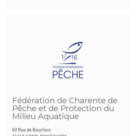
Fédération de Charente de
Pêche et de Protection du
Milieu Aquatique
60 Rue de Bourlion