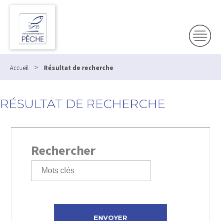
>
Accueil
Résultat de recherche
RÉSULTAT DE RECHERCHE
Rechercher