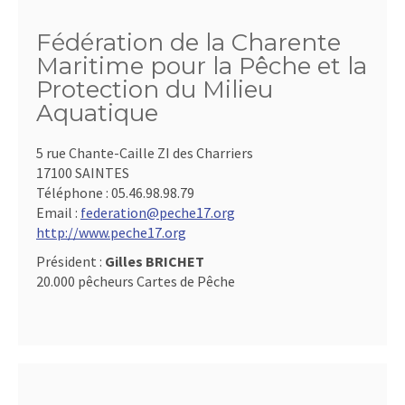
Fédération de la Charente
Maritime pour la Pêche et la
Protection du Milieu
Aquatique
5 rue Chante-Caille ZI des Charriers
17100 SAINTES
Téléphone :
05.46.98.98.79
Email :
federation@peche17.org
http://www.peche17.org
Président :
Gilles BRICHET
20.000 pêcheurs Cartes de Pêche