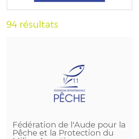
94 résultats
Fédération de l'Aude pour la
Pêche et la Protection du