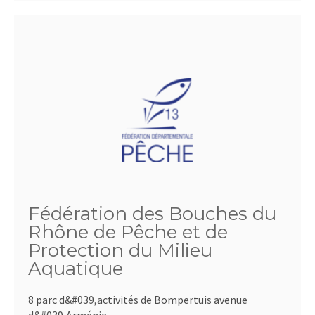
Fédération des Bouches du
Rhône de Pêche et de
Protection du Milieu
Aquatique
8 parc d&#039,activités de Bompertuis avenue