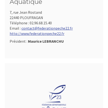
Aquatique
7, rue Jean Rostand
22440 PLOUFRAGAN
Téléphone :
02.96.68.15.40
Email :
contact@federationpeche22.fr
http://www.federationpeche22.fr
Président :
Maurice LEBRANCHU