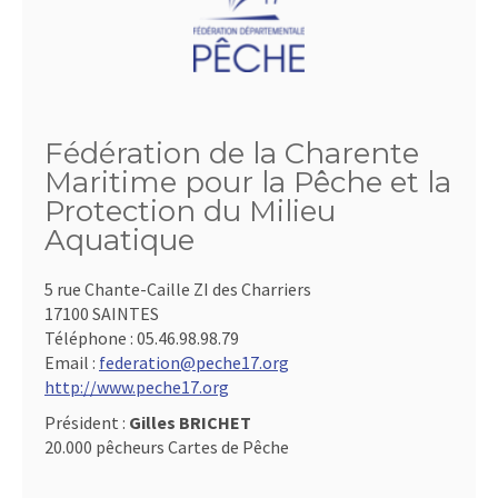
Fédération de la Charente
Maritime pour la Pêche et la
Protection du Milieu
Aquatique
5 rue Chante-Caille ZI des Charriers
17100 SAINTES
Téléphone :
05.46.98.98.79
Email :
federation@peche17.org
http://www.peche17.org
Président :
Gilles BRICHET
20.000 pêcheurs Cartes de Pêche