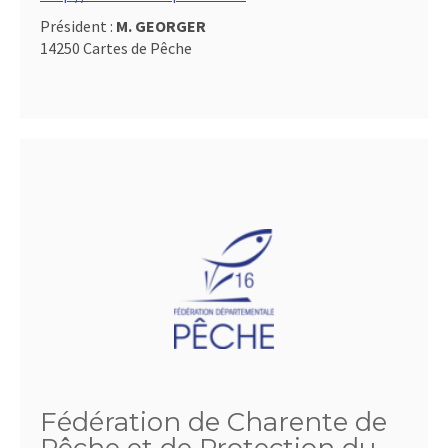
Président :
M. GEORGER
14250 Cartes de Pêche
Fédération de Charente de