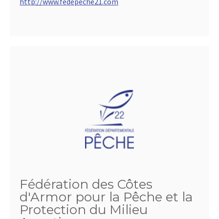
http://www.fedepeche21.com
Fédération des Côtes
d'Armor pour la Pêche et la
Protection du Milieu