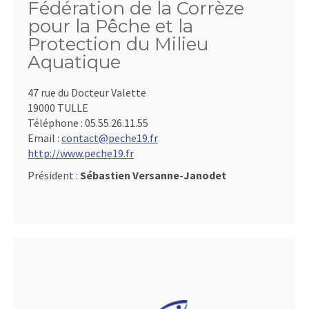
Fédération de la Corrèze
pour la Pêche et la
Protection du Milieu
Aquatique
47 rue du Docteur Valette
19000 TULLE
Téléphone :
05.55.26.11.55
Email :
contact@peche19.fr
http://www.peche19.fr
Président :
Sébastien Versanne-Janodet