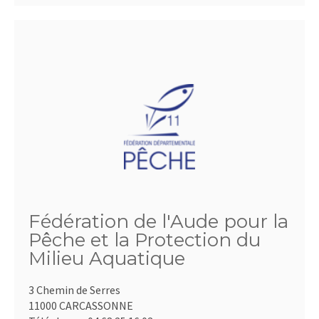
Fédération de l'Aude pour la
Pêche et la Protection du
Milieu Aquatique
3 Chemin de Serres
11000 CARCASSONNE