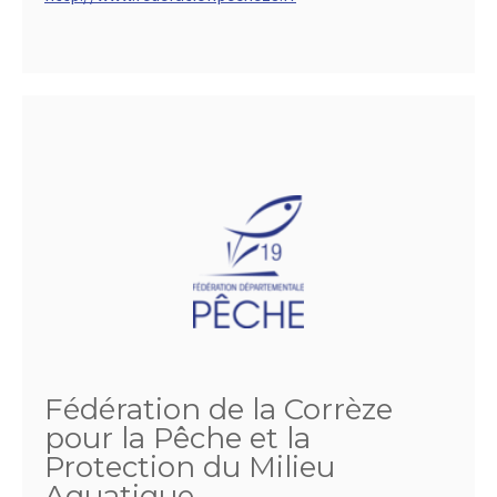
Fédération de la Corrèze
pour la Pêche et la
Protection du Milieu
Aquatique