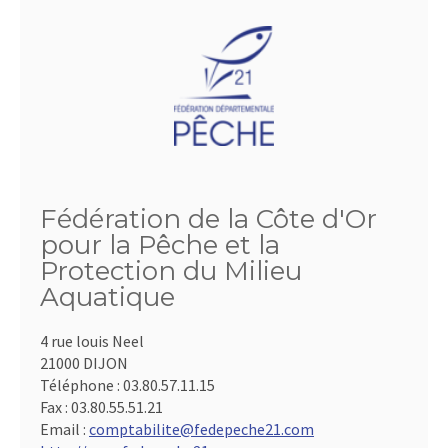
Fédération de la Côte d'Or
pour la Pêche et la
Protection du Milieu
Aquatique
4 rue louis Neel
21000 DIJON
Téléphone :
03.80.57.11.15
Fax :
03.80.55.51.21
Email :
comptabilite@fedepeche21.com