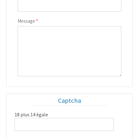
Message
*
Captcha
18 plus 14 égale