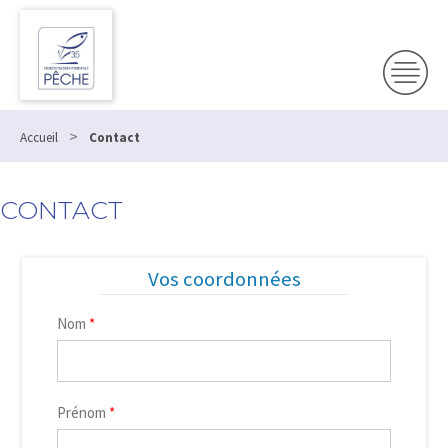
>
Accueil
Contact
CONTACT
Vos coordonnées
Nom
*
Prénom
*