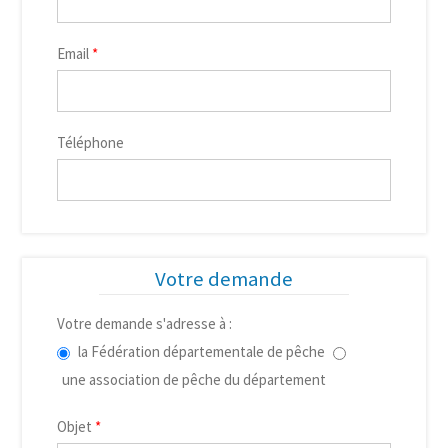
Email
*
Téléphone
Votre demande
Votre demande s'adresse à :
la Fédération départementale de pêche
une association de pêche du département
Objet
*