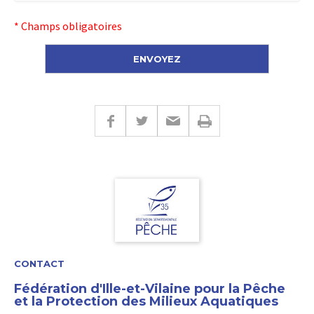
* Champs obligatoires
CONTACT
Fédération d'Ille-et-Vilaine pour la Pêche
et la Protection des Milieux Aquatiques