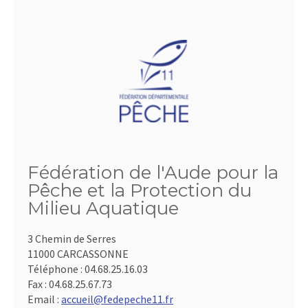
Fédération de l'Aude pour la
Pêche et la Protection du
Milieu Aquatique
3 Chemin de Serres
11000 CARCASSONNE
Téléphone :
04.68.25.16.03
Fax :
04.68.25.67.73
Email :
accueil@fedepeche11.fr