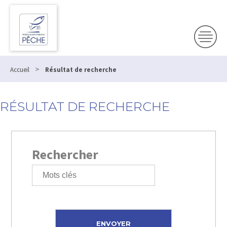
>
Accueil
Résultat de recherche
RÉSULTAT DE RECHERCHE
Rechercher