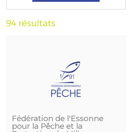
94 résultats
Fédération de l'Essonne
pour la Pêche et la