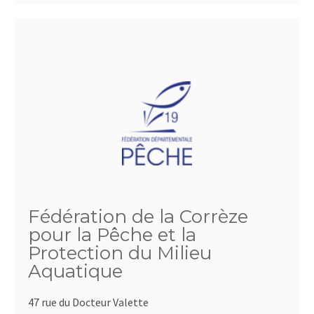
Fédération de la Corrèze
pour la Pêche et la
Protection du Milieu
Aquatique
47 rue du Docteur Valette