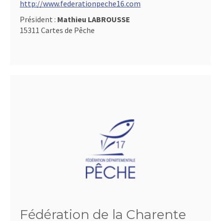
http://www.federationpeche16.com
Président :
Mathieu LABROUSSE
15311 Cartes de Pêche
Fédération de la Charente