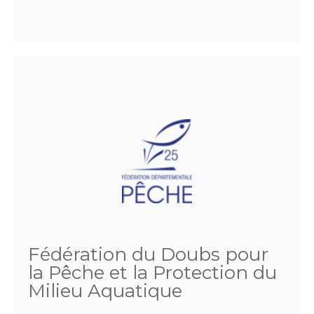
Fédération du Doubs pour
la Pêche et la Protection du
Milieu Aquatique