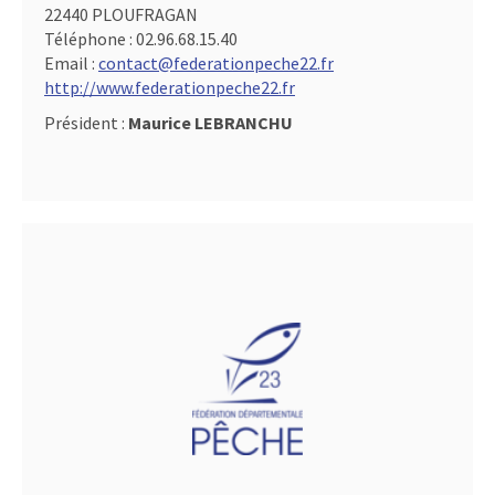
22440 PLOUFRAGAN
Téléphone :
02.96.68.15.40
Email :
contact@federationpeche22.fr
http://www.federationpeche22.fr
Président :
Maurice LEBRANCHU