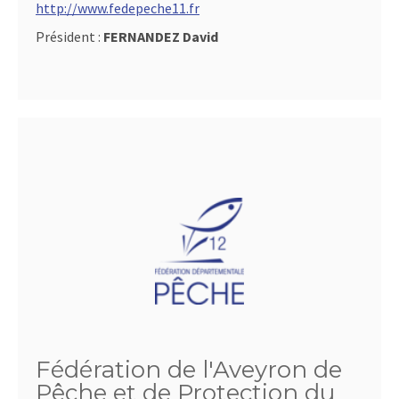
http://www.fedepeche11.fr
Président :
FERNANDEZ David
Fédération de l'Aveyron de
Pêche et de Protection du