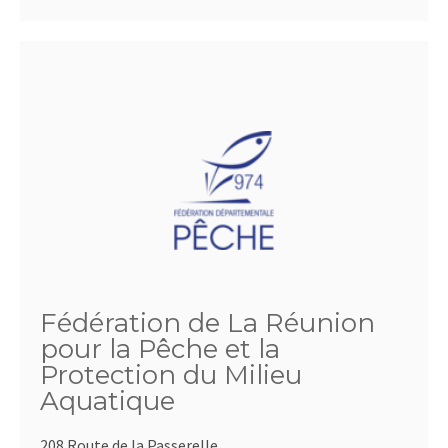
Fédération de La Réunion
pour la Pêche et la
Protection du Milieu
Aquatique
208 Route de la Passerelle