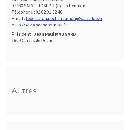
97480 SAINT-JOSEPH (Ile La Réunion)
Téléphone :
02.62.91.32.48
Email :
federation.peche.reunion@wanadoo.fr
http://www.pechereunion.fr
Président :
Jean Paul MAUGARD
1600 Cartes de Pêche
Autres