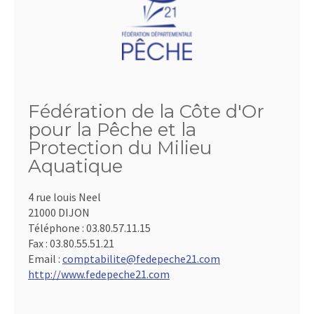
Fédération de la Côte d'Or
pour la Pêche et la
Protection du Milieu
Aquatique
4 rue louis Neel
21000 DIJON
Téléphone :
03.80.57.11.15
Fax :
03.80.55.51.21
Email :
comptabilite@fedepeche21.com
http://www.fedepeche21.com