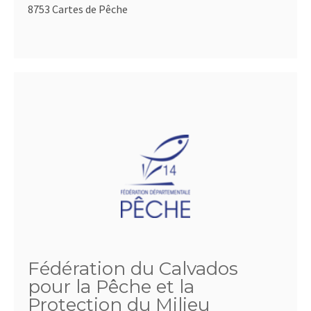
8753 Cartes de Pêche
Fédération du Calvados
pour la Pêche et la
Protection du Milieu