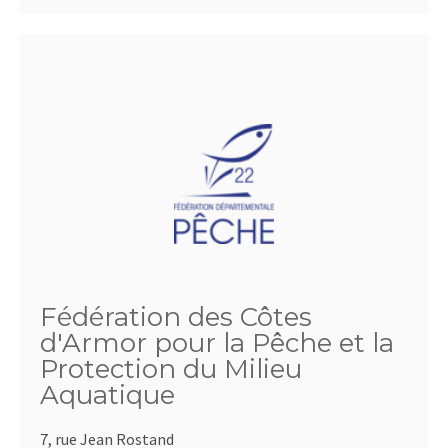
Fédération des Côtes
d'Armor pour la Pêche et la
Protection du Milieu
Aquatique
7, rue Jean Rostand