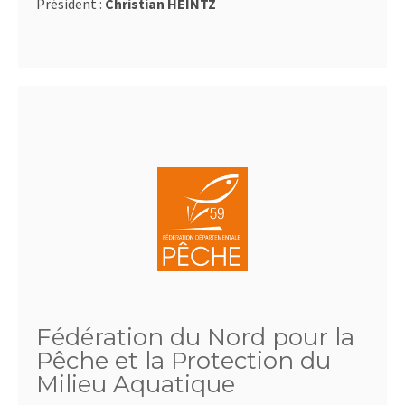
Président :
Christian HEINTZ
Fédération du Nord pour la
Pêche et la Protection du
Milieu Aquatique