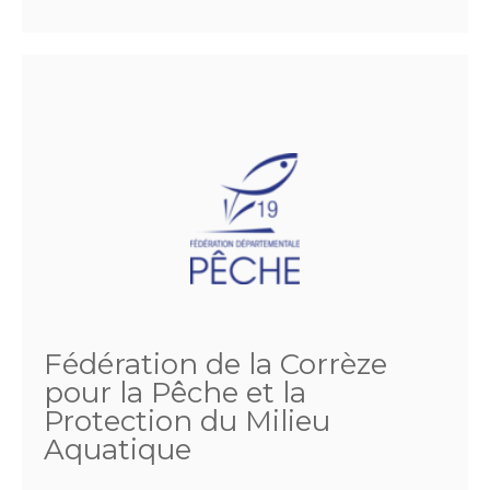
Fédération de la Corrèze
pour la Pêche et la
Protection du Milieu
Aquatique