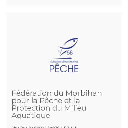
Fédération du Morbihan
pour la Pêche et la
Protection du Milieu
Aquatique