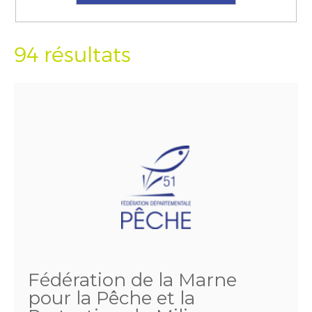
94 résultats
Fédération de la Marne
pour la Pêche et la