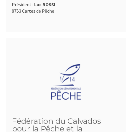
Président :
Luc ROSSI
8753 Cartes de Pêche
Fédération du Calvados
pour la Pêche et la