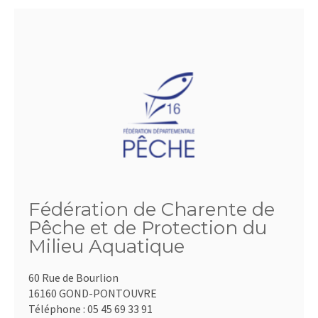
Fédération de Charente de
Pêche et de Protection du
Milieu Aquatique
60 Rue de Bourlion
16160 GOND-PONTOUVRE
Téléphone :
05 45 69 33 91