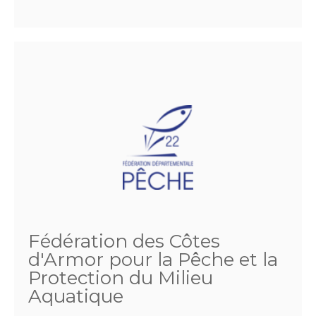
Fédération des Côtes
d'Armor pour la Pêche et la
Protection du Milieu
Aquatique