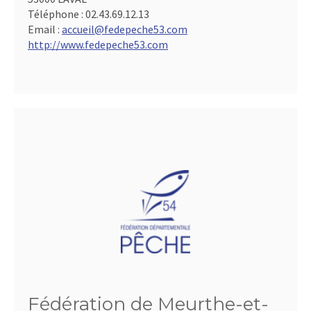
Téléphone :
02.43.69.12.13
Email :
accueil@fedepeche53.com
http://www.fedepeche53.com
Fédération de Meurthe-et-