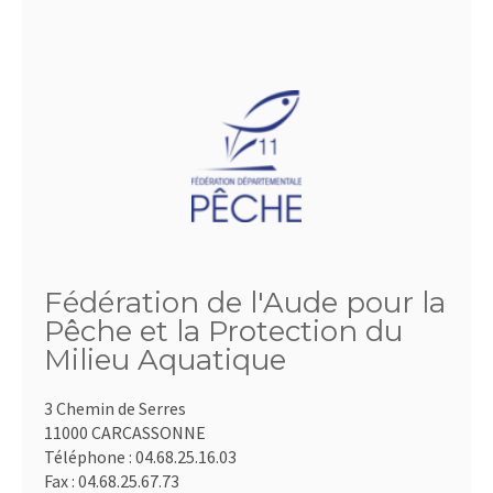
Fédération de l'Aude pour la
Pêche et la Protection du
Milieu Aquatique
3 Chemin de Serres
11000 CARCASSONNE
Téléphone :
04.68.25.16.03
Fax :
04.68.25.67.73