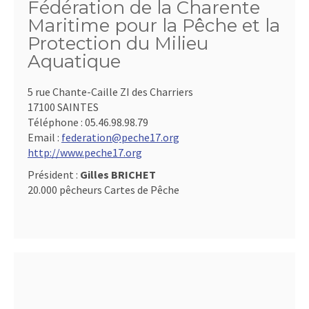
Fédération de la Charente
Maritime pour la Pêche et la
Protection du Milieu
Aquatique
5 rue Chante-Caille ZI des Charriers
17100 SAINTES
Téléphone :
05.46.98.98.79
Email :
federation@peche17.org
http://www.peche17.org
Président :
Gilles BRICHET
20.000 pêcheurs Cartes de Pêche