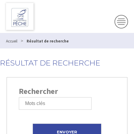
>
Accueil
Résultat de recherche
RÉSULTAT DE RECHERCHE
Rechercher