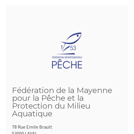
Fédération de la Mayenne
pour la Pêche et la
Protection du Milieu
Aquatique
78 Rue Emile Brault
53000 LAVAL