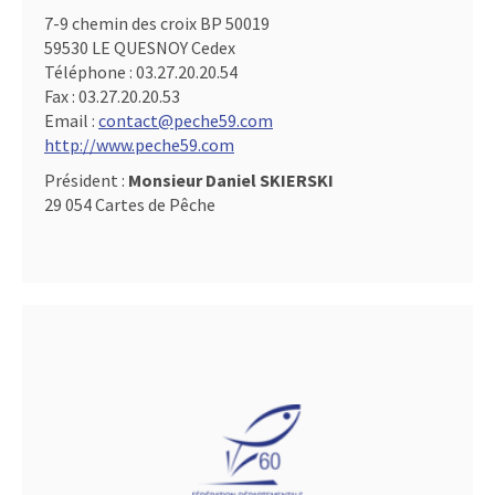
7-9 chemin des croix BP 50019
59530 LE QUESNOY Cedex
Téléphone :
03.27.20.20.54
Fax :
03.27.20.20.53
Email :
contact@peche59.com
http://www.peche59.com
Président :
Monsieur Daniel SKIERSKI
29 054 Cartes de Pêche