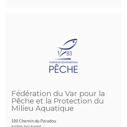
Fédération du Var pour la
Pêche et la Protection du
Milieu Aquatique
100 Chemin du Paradou