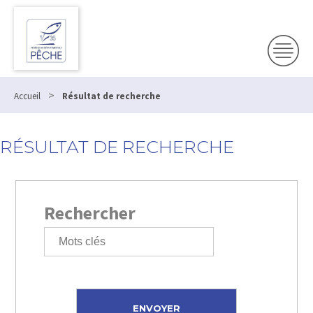
>
Accueil
Résultat de recherche
RÉSULTAT DE RECHERCHE
Rechercher