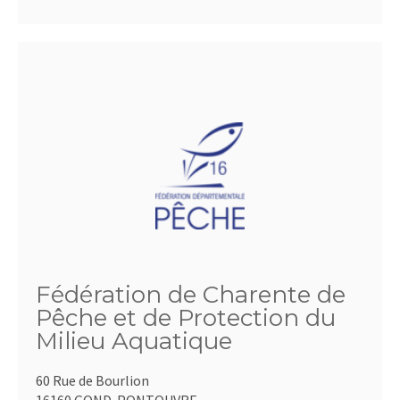
Fédération de Charente de
Pêche et de Protection du
Milieu Aquatique
60 Rue de Bourlion