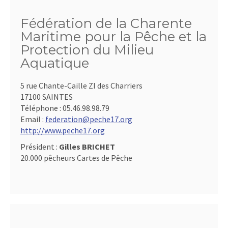
Fédération de la Charente
Maritime pour la Pêche et la
Protection du Milieu
Aquatique
5 rue Chante-Caille ZI des Charriers
17100 SAINTES
Téléphone :
05.46.98.98.79
Email :
federation@peche17.org
http://www.peche17.org
Président :
Gilles BRICHET
20.000 pêcheurs Cartes de Pêche