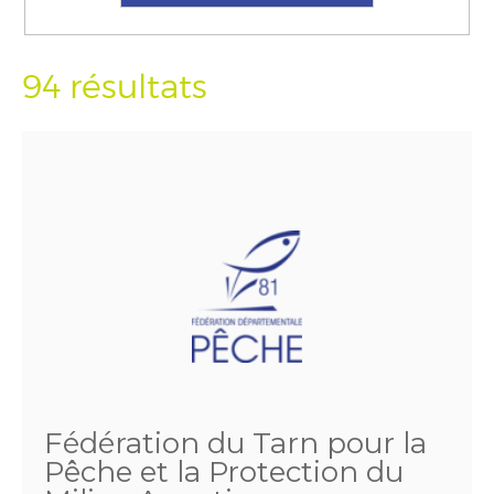
94 résultats
Fédération du Tarn pour la
Pêche et la Protection du