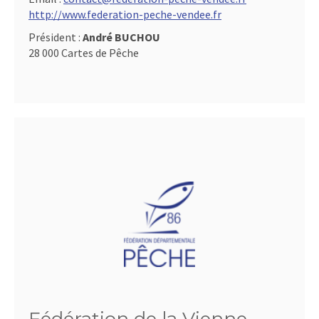
http://www.federation-peche-vendee.fr
Président :
André BUCHOU
28 000 Cartes de Pêche