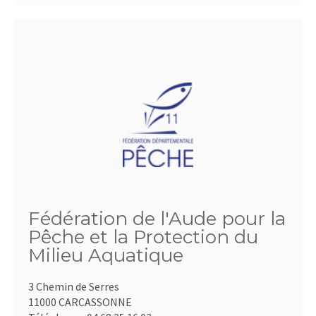
Fédération de l'Aude pour la
Pêche et la Protection du
Milieu Aquatique
3 Chemin de Serres
11000 CARCASSONNE