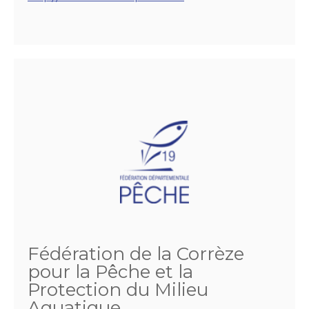
Fédération de la Corrèze
pour la Pêche et la
Protection du Milieu
Aquatique