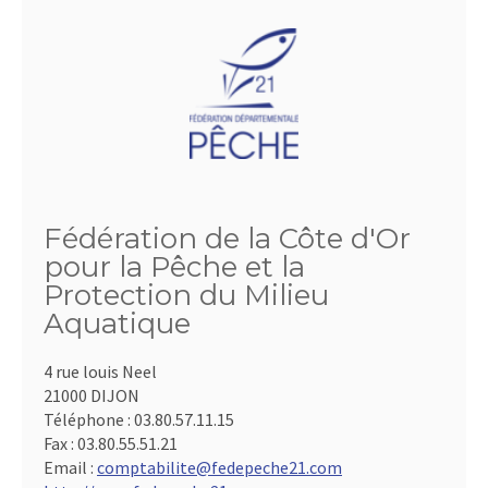
Fédération de la Côte d'Or
pour la Pêche et la
Protection du Milieu
Aquatique
4 rue louis Neel
21000 DIJON
Téléphone :
03.80.57.11.15
Fax :
03.80.55.51.21
Email :
comptabilite@fedepeche21.com