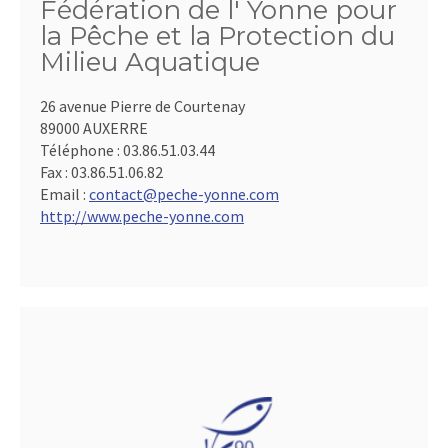
Fédération de l' Yonne pour
la Pêche et la Protection du
Milieu Aquatique
26 avenue Pierre de Courtenay
89000 AUXERRE
Téléphone :
03.86.51.03.44
Fax :
03.86.51.06.82
Email :
contact@peche-yonne.com
http://www.peche-yonne.com