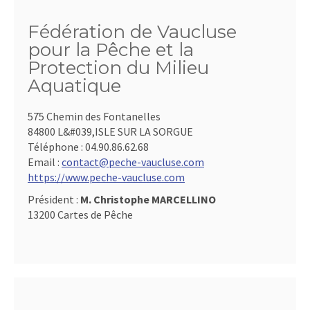
Fédération de Vaucluse
pour la Pêche et la
Protection du Milieu
Aquatique
575 Chemin des Fontanelles
84800 L&#039,ISLE SUR LA SORGUE
Téléphone :
04.90.86.62.68
Email :
contact@peche-vaucluse.com
https://www.peche-vaucluse.com
Président :
M. Christophe MARCELLINO
13200 Cartes de Pêche