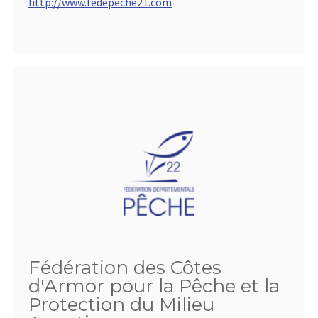
http://www.fedepeche21.com
Fédération des Côtes
d'Armor pour la Pêche et la
Protection du Milieu