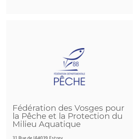
Fédération des Vosges pour
la Pêche et la Protection du
Milieu Aquatique
31 Rue de l&#039,Estrey