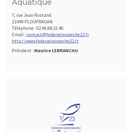
Aquatique
7, rue Jean Rostand
22440 PLOUFRAGAN
Téléphone :
02.96.68.15.40
Email :
contact@federationpeche22.fr
http://www.federationpeche22.fr
Président :
Maurice LEBRANCHU