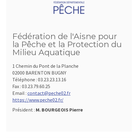
Fédération de l'Aisne pour
la Pêche et la Protection du
Milieu Aquatique
1 Chemin du Pont de la Planche
02000 BARENTON BUGNY
Téléphone :
03.23.23.13.16
Fax :
03.23.79.60.25
Email :
contact@peche02.fr
https://www.peche02.fr/
Président :
M. BOURGEOIS Pierre