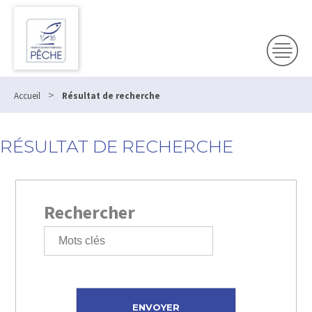
>
Accueil
Résultat de recherche
RÉSULTAT DE RECHERCHE
Rechercher