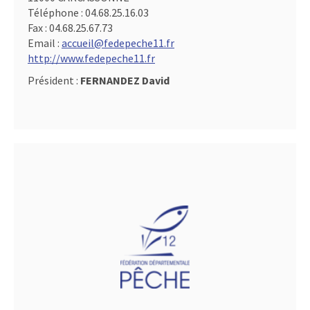
Téléphone :
04.68.25.16.03
Fax :
04.68.25.67.73
Email :
accueil@fedepeche11.fr
http://www.fedepeche11.fr
Président :
FERNANDEZ David