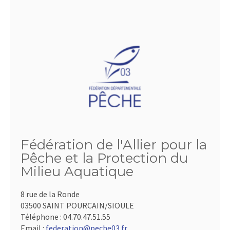
Fédération de l'Allier pour la
Pêche et la Protection du
Milieu Aquatique
8 rue de la Ronde
03500 SAINT POURCAIN/SIOULE
Téléphone :
04.70.47.51.55
Email :
federation@peche03.fr