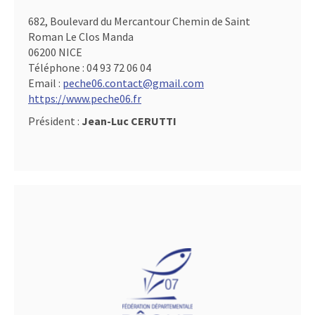
682, Boulevard du Mercantour Chemin de Saint
Roman Le Clos Manda
06200 NICE
Téléphone :
04 93 72 06 04
Email :
peche06.contact@gmail.com
https://www.peche06.fr
Président :
Jean-Luc CERUTTI