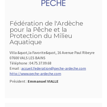
Fédération de l'Ardèche
pour la Pêche et la
Protection du Milieu
Aquatique
Villa &quot,la Favorite&quot, 16 Avenue Paul Ribeyre
07600 VALS LES BAINS
Téléphone :
04.75.37.09.68
Email :
accueil.federation@peche-ardeche.com
http://www.peche-ardeche.com
Président :
Emmanuel VIALLE