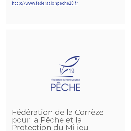
http://www.federationpeche18.fr
Fédération de la Corrèze
pour la Pêche et la
Protection du Milieu