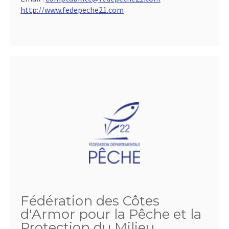
http://www.fedepeche21.com
Fédération des Côtes
d'Armor pour la Pêche et la
Protection du Milieu