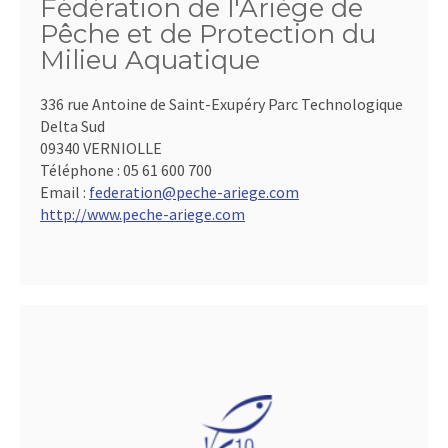
Fédération de l'Ariège de
Pêche et de Protection du
Milieu Aquatique
336 rue Antoine de Saint-Exupéry Parc Technologique
Delta Sud
09340 VERNIOLLE
Téléphone :
05 61 600 700
Email :
federation@peche-ariege.com
http://www.peche-ariege.com