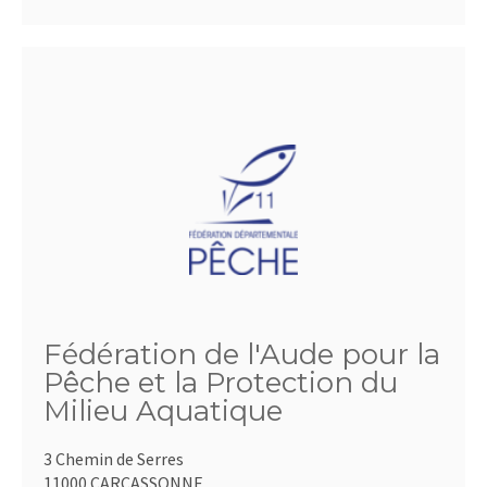
Fédération de l'Aude pour la
Pêche et la Protection du
Milieu Aquatique
3 Chemin de Serres
11000 CARCASSONNE