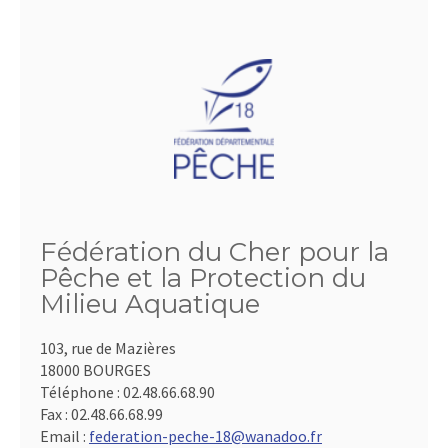
Fédération du Cher pour la
Pêche et la Protection du
Milieu Aquatique
103, rue de Mazières
18000 BOURGES
Téléphone :
02.48.66.68.90
Fax :
02.48.66.68.99
Email :
federation-peche-18@wanadoo.fr