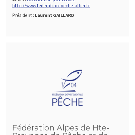
http://www.federation-peche-allier.fr
Président :
Laurent GAILLARD
Fédération Alpes de Hte-