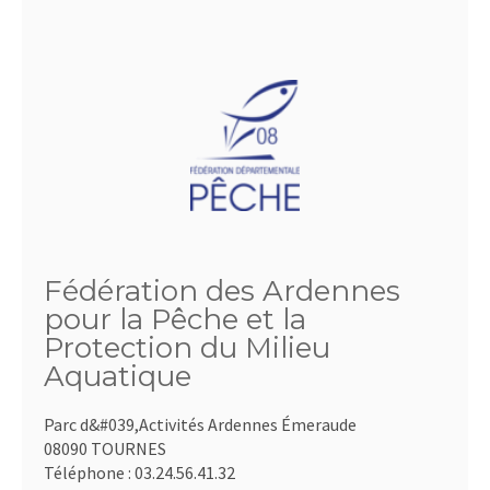
Fédération des Ardennes
pour la Pêche et la
Protection du Milieu
Aquatique
Parc d&#039,Activités Ardennes Émeraude
08090 TOURNES
Téléphone :
03.24.56.41.32