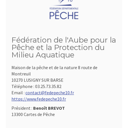
Fédération de l'Aube pour la
Pêche et la Protection du
Milieu Aquatique
Maison de la pêche et de la nature 8 route de
Montreuil
10270 LUSIGNY SUR BARSE
Téléphone :
03.25.73.35.82
Email :
contact@fedepeche10.fr
https://www.fedepeche10.fr
Président :
Benoît BREVOT
13300 Cartes de Pêche