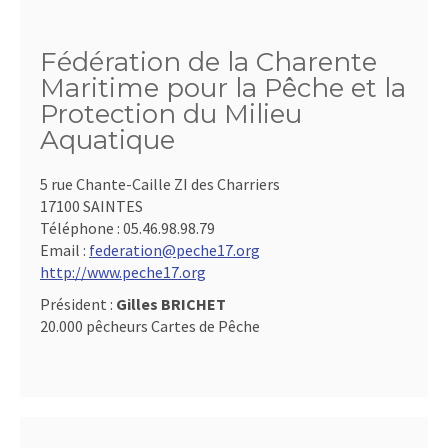
Fédération de la Charente
Maritime pour la Pêche et la
Protection du Milieu
Aquatique
5 rue Chante-Caille ZI des Charriers
17100 SAINTES
Téléphone :
05.46.98.98.79
Email :
federation@peche17.org
http://www.peche17.org
Président :
Gilles BRICHET
20.000 pêcheurs Cartes de Pêche