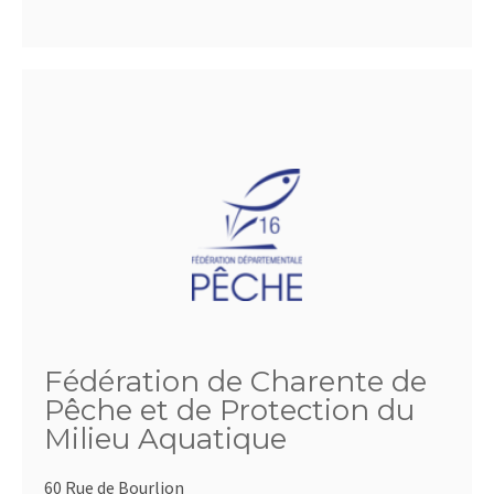
Fédération de Charente de
Pêche et de Protection du
Milieu Aquatique
60 Rue de Bourlion