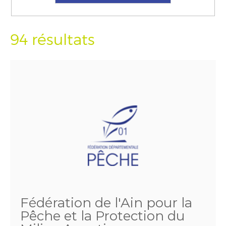
94 résultats
Fédération de l'Ain pour la
Pêche et la Protection du