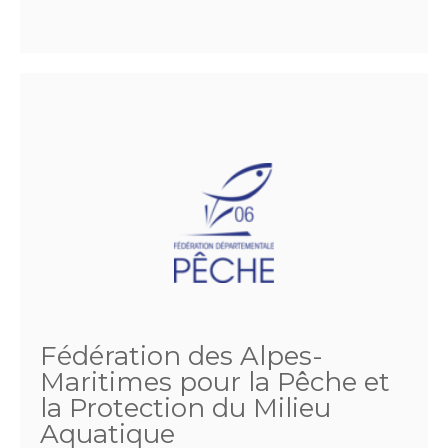
Fédération des Alpes-
Maritimes pour la Pêche et
la Protection du Milieu
Aquatique