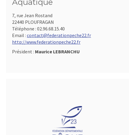
Aquatique
7, rue Jean Rostand
22440 PLOUFRAGAN
Téléphone :
02.96.68.15.40
Email :
contact@federationpeche22.fr
http://www.federationpeche22.fr
Président :
Maurice LEBRANCHU