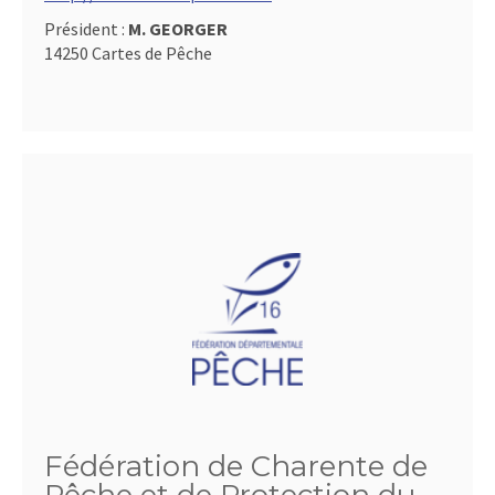
Président :
M. GEORGER
14250 Cartes de Pêche
Fédération de Charente de