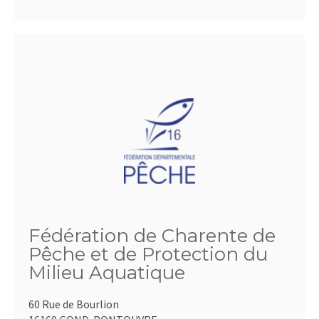
Fédération de Charente de
Pêche et de Protection du
Milieu Aquatique
60 Rue de Bourlion