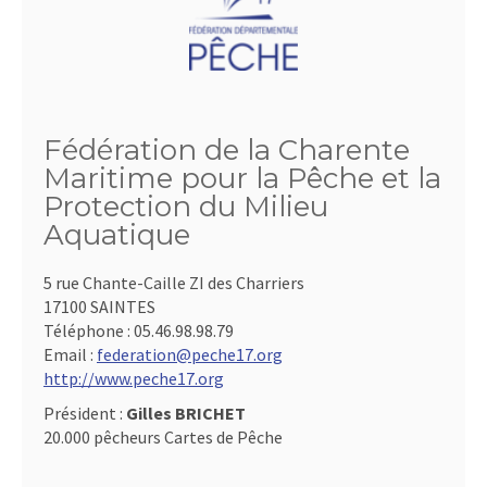
Fédération de la Charente
Maritime pour la Pêche et la
Protection du Milieu
Aquatique
5 rue Chante-Caille ZI des Charriers
17100 SAINTES
Téléphone :
05.46.98.98.79
Email :
federation@peche17.org
http://www.peche17.org
Président :
Gilles BRICHET
20.000 pêcheurs Cartes de Pêche