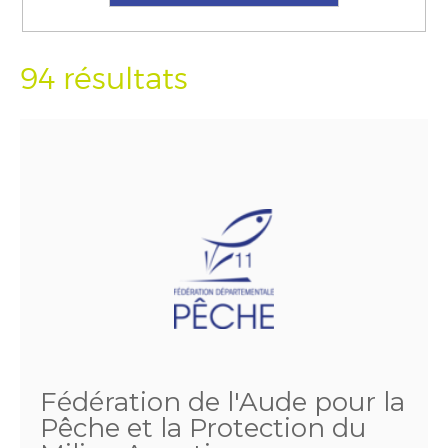
94 résultats
Fédération de l'Aude pour la
Pêche et la Protection du