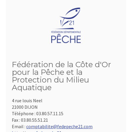
Fédération de la Côte d'Or
pour la Pêche et la
Protection du Milieu
Aquatique
4 rue louis Neel
21000 DIJON
Téléphone :
03.80.57.11.15
Fax :
03.80.55.51.21
Email :
comptabilite@fedepeche21.com