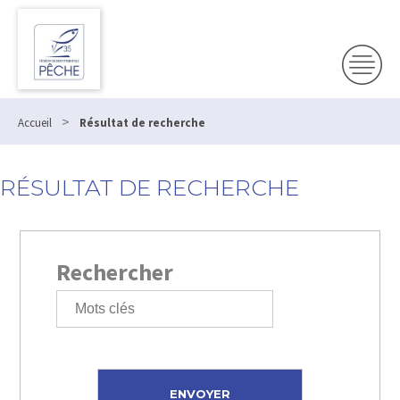
>
Accueil
Résultat de recherche
RÉSULTAT DE RECHERCHE
Rechercher