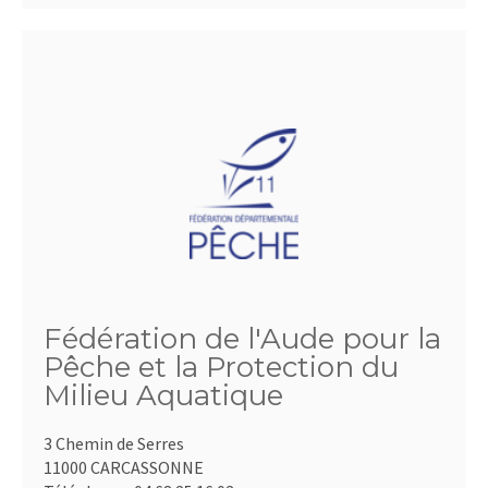
Fédération de l'Aude pour la
Pêche et la Protection du
Milieu Aquatique
3 Chemin de Serres
11000 CARCASSONNE