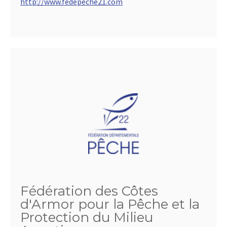
http://www.fedepeche21.com
Fédération des Côtes
d'Armor pour la Pêche et la
Protection du Milieu