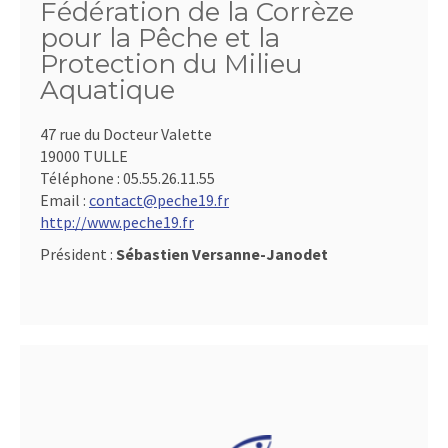
Fédération de la Corrèze
pour la Pêche et la
Protection du Milieu
Aquatique
47 rue du Docteur Valette
19000 TULLE
Téléphone :
05.55.26.11.55
Email :
contact@peche19.fr
http://www.peche19.fr
Président :
Sébastien Versanne-Janodet