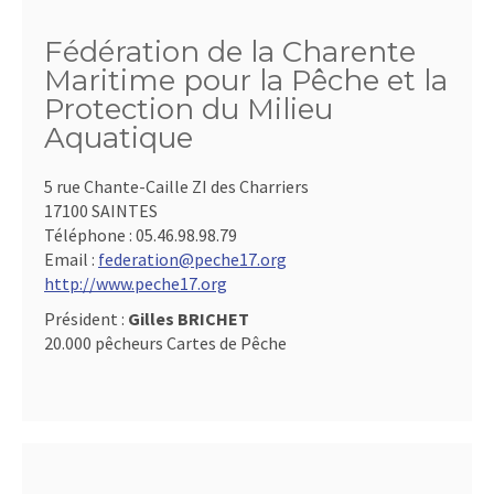
Fédération de la Charente
Maritime pour la Pêche et la
Protection du Milieu
Aquatique
5 rue Chante-Caille ZI des Charriers
17100 SAINTES
Téléphone :
05.46.98.98.79
Email :
federation@peche17.org
http://www.peche17.org
Président :
Gilles BRICHET
20.000 pêcheurs Cartes de Pêche