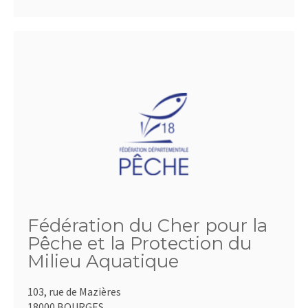
Fédération du Cher pour la
Pêche et la Protection du
Milieu Aquatique
103, rue de Mazières
18000 BOURGES