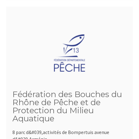
Fédération des Bouches du
Rhône de Pêche et de
Protection du Milieu
Aquatique
8 parc d&#039,activités de Bompertuis avenue