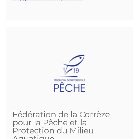
Fédération de la Corrèze
pour la Pêche et la
Protection du Milieu
Aquatique