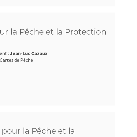
r la Pêche et la Protection
ent :
Jean-Luc Cazaux
Cartes de Pêche
pour la Pêche et la