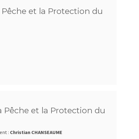
 Pêche et la Protection du
Pêche et la Protection du
ent :
Christian CHANSEAUME