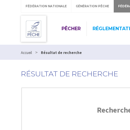
FÉDÉRATION NATIONALE
GÉNÉRATION PÊCHE
FÉDÉR
PÊCHER
RÉGLEMENTAT
>
Accueil
Résultat de recherche
RÉSULTAT DE RECHERCHE
Recherch