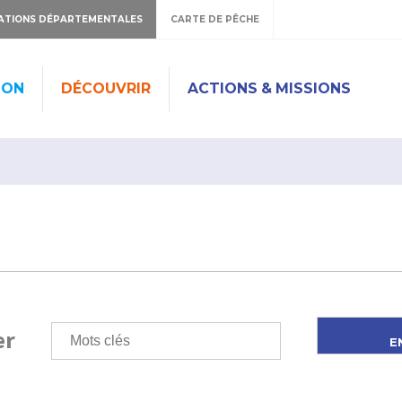
ATIONS DÉPARTEMENTALES
CARTE DE PÊCHE
ION
DÉCOUVRIR
ACTIONS & MISSIONS
er