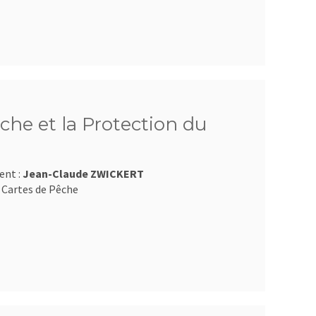
che et la Protection du
ent :
Jean-Claude ZWICKERT
 Cartes de Pêche