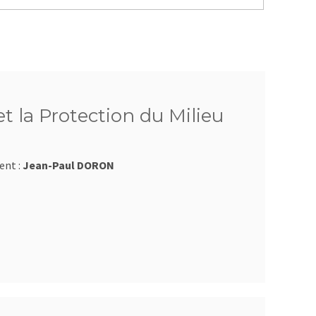
t la Protection du Milieu
ent :
Jean-Paul DORON