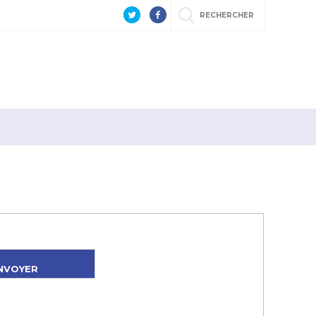
RECHERCHER