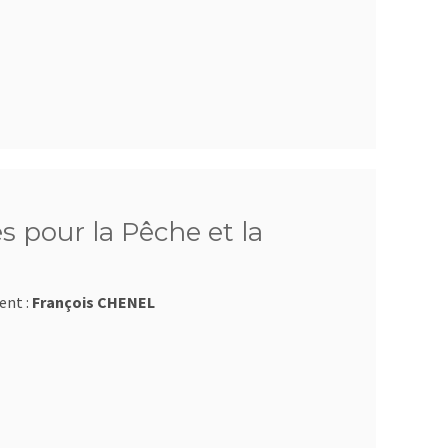
 pour la Pêche et la
ent :
François CHENEL