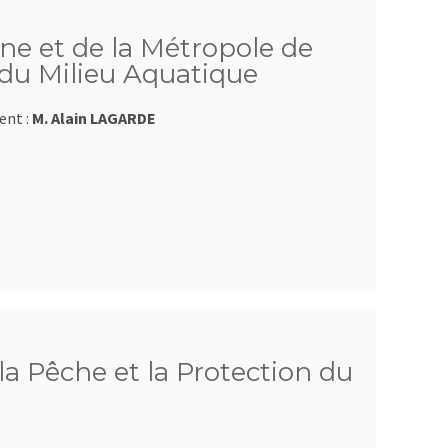
e et de la Métropole de
 du Milieu Aquatique
ent :
M. Alain LAGARDE
a Pêche et la Protection du