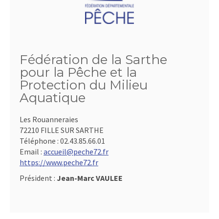
Fédération de la Sarthe
pour la Pêche et la
Protection du Milieu
Aquatique
Les Rouanneraies
72210 FILLE SUR SARTHE
Téléphone :
02.43.85.66.01
Email :
accueil@peche72.fr
https://www.peche72.fr
Président :
Jean-Marc VAULEE