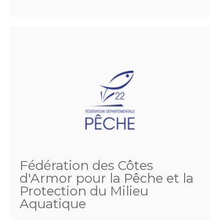
Fédération des Côtes
d'Armor pour la Pêche et la
Protection du Milieu
Aquatique