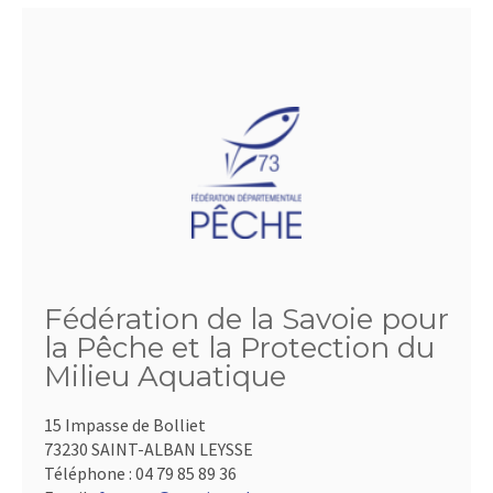
Fédération de la Savoie pour
la Pêche et la Protection du
Milieu Aquatique
15 Impasse de Bolliet
73230 SAINT-ALBAN LEYSSE
Téléphone :
04 79 85 89 36