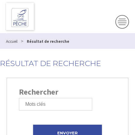
>
Accueil
Résultat de recherche
RÉSULTAT DE RECHERCHE
Rechercher