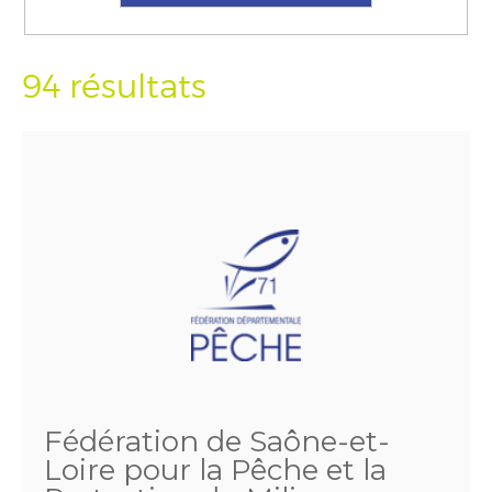
94 résultats
Fédération de Saône-et-
Loire pour la Pêche et la