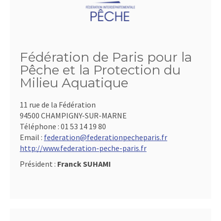
Fédération de Paris pour la
Pêche et la Protection du
Milieu Aquatique
11 rue de la Fédération
94500 CHAMPIGNY-SUR-MARNE
Téléphone :
01 53 14 19 80
Email :
federation@federationpecheparis.fr
http://www.federation-peche-paris.fr
Président :
Franck SUHAMI