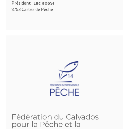
Président :
Luc ROSSI
8753 Cartes de Pêche
Fédération du Calvados
pour la Pêche et la