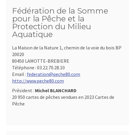
Fédération de la Somme
pour la Pêche et la
Protection du Milieu
Aquatique
La Maison de la Nature 1, chemin de la voie du bois BP
20020
80450 LAMOTTE-BREBIERE
Téléphone :
03.22.70.28.10
Email :
federation@peche80.com
http://www.peche80.com
Président :
Michel BLANCHARD
20 950 cartes de pêches vendues en 2023 Cartes de
Pêche