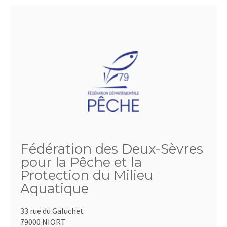
Fédération des Deux-Sèvres
pour la Pêche et la
Protection du Milieu
Aquatique
33 rue du Galuchet
79000 NIORT