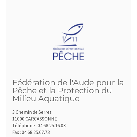
Fédération de l'Aude pour la
Pêche et la Protection du
Milieu Aquatique
3 Chemin de Serres
11000 CARCASSONNE
Téléphone :
04.68.25.16.03
Fax :
04.68.25.67.73