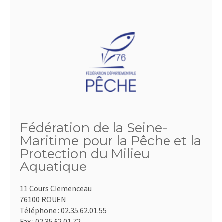
Fédération de la Seine-
Maritime pour la Pêche et la
Protection du Milieu
Aquatique
11 Cours Clemenceau
76100 ROUEN
Téléphone :
02.35.62.01.55
Fax :
02.35.62.01.72