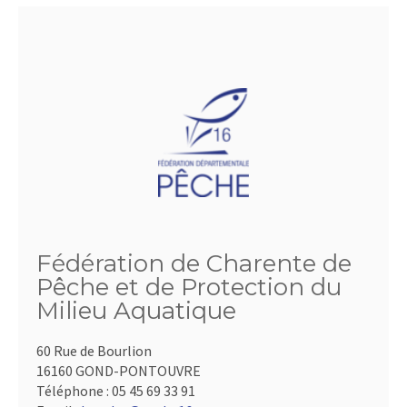
Fédération de Charente de
Pêche et de Protection du
Milieu Aquatique
60 Rue de Bourlion
16160 GOND-PONTOUVRE
Téléphone :
05 45 69 33 91