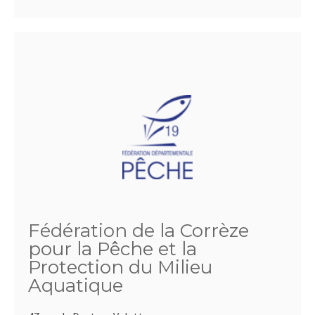
Fédération de la Corrèze
pour la Pêche et la
Protection du Milieu
Aquatique