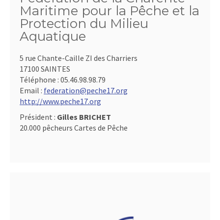
Maritime pour la Pêche et la
Protection du Milieu
Aquatique
5 rue Chante-Caille ZI des Charriers
17100 SAINTES
Téléphone :
05.46.98.98.79
Email :
federation@peche17.org
http://www.peche17.org
Président :
Gilles BRICHET
20.000 pêcheurs Cartes de Pêche