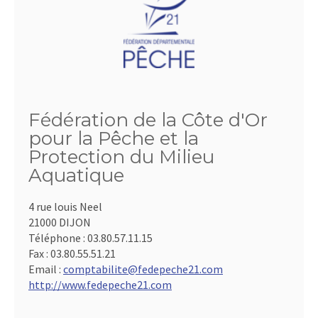
Fédération de la Côte d'Or
pour la Pêche et la
Protection du Milieu
Aquatique
4 rue louis Neel
21000 DIJON
Téléphone :
03.80.57.11.15
Fax :
03.80.55.51.21
Email :
comptabilite@fedepeche21.com
http://www.fedepeche21.com