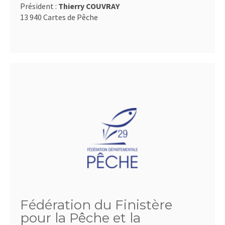
Président :
Thierry COUVRAY
13 940 Cartes de Pêche
Fédération du Finistère
pour la Pêche et la