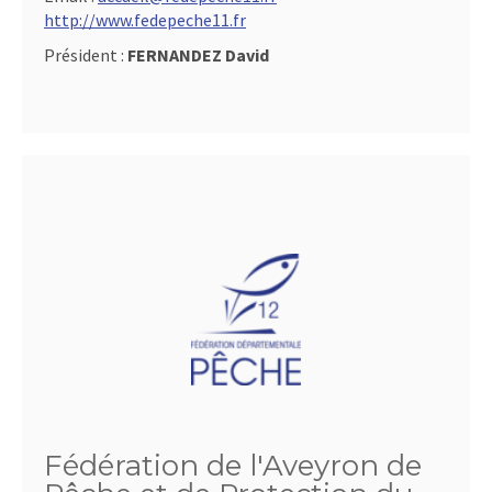
http://www.fedepeche11.fr
Président :
FERNANDEZ David
Fédération de l'Aveyron de