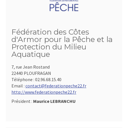
Fédération des Côtes
d'Armor pour la Pêche et la
Protection du Milieu
Aquatique
7, rue Jean Rostand
22440 PLOUFRAGAN
Téléphone :
02.96.68.15.40
Email :
contact@federationpeche22.fr
http://www.federationpeche22.fr
Président :
Maurice LEBRANCHU