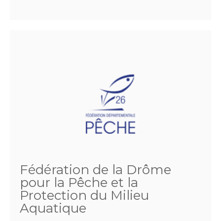
Fédération de la Drôme
pour la Pêche et la
Protection du Milieu
Aquatique