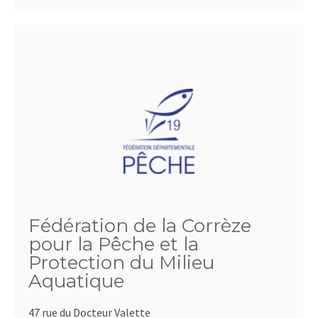
Fédération de la Corrèze
pour la Pêche et la
Protection du Milieu
Aquatique
47 rue du Docteur Valette