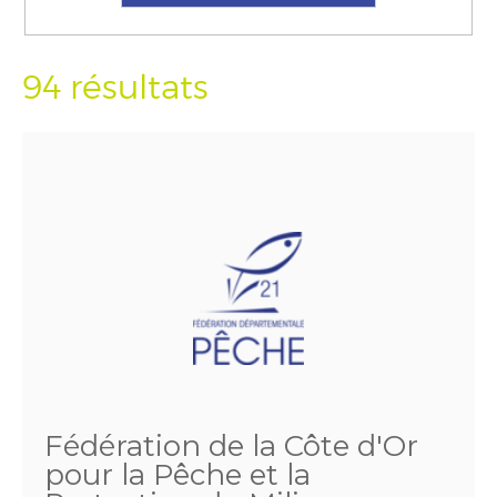
94 résultats
Fédération de la Côte d'Or
pour la Pêche et la