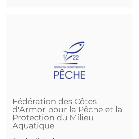
Fédération des Côtes
d'Armor pour la Pêche et la
Protection du Milieu
Aquatique