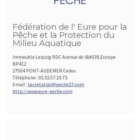
Fédération de l' Eure pour la
Pêche et la Protection du
Milieu Aquatique
Immeuble Leipzig RDC Avenue de l&#039,Europe
BP412
27504 PONT-AUDEMER Cedex
Téléphone :
02.32.57.10.73
Email :
secretariat@peche27.com
http://www.eure-peche.com