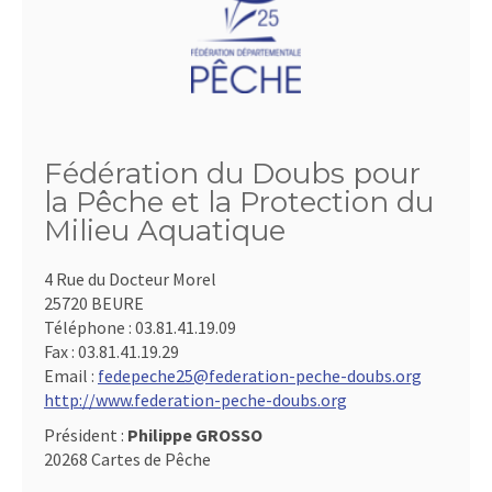
Fédération du Doubs pour
la Pêche et la Protection du
Milieu Aquatique
4 Rue du Docteur Morel
25720 BEURE
Téléphone :
03.81.41.19.09
Fax :
03.81.41.19.29
Email :
fedepeche25@federation-peche-doubs.org
http://www.federation-peche-doubs.org
Président :
Philippe GROSSO
20268 Cartes de Pêche