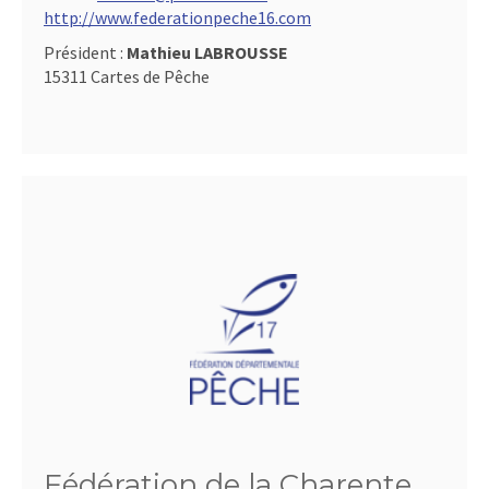
http://www.federationpeche16.com
Président :
Mathieu LABROUSSE
15311 Cartes de Pêche
Fédération de la Charente