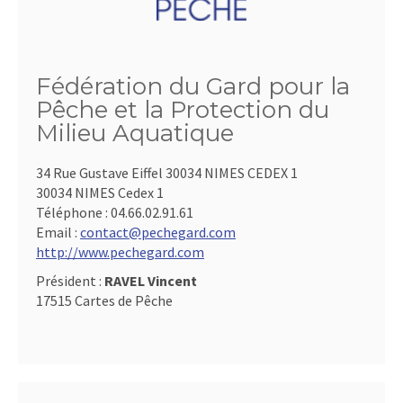
Fédération du Gard pour la
Pêche et la Protection du
Milieu Aquatique
34 Rue Gustave Eiffel 30034 NIMES CEDEX 1
30034 NIMES Cedex 1
Téléphone :
04.66.02.91.61
Email :
contact@pechegard.com
http://www.pechegard.com
Président :
RAVEL Vincent
17515 Cartes de Pêche