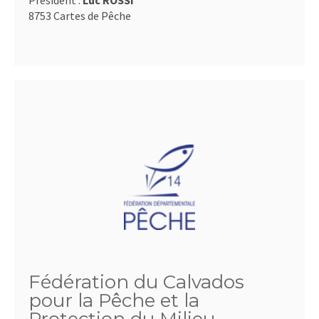
Président :
Luc ROSSI
8753 Cartes de Pêche
Fédération du Calvados
pour la Pêche et la