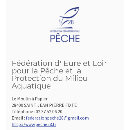
Fédération d' Eure et Loir
pour la Pêche et la
Protection du Milieu
Aquatique
Le Moulin à Papier
28400 SAINT JEAN PIERRE FIXTE
Téléphone :
02.37.52.06.20
Email :
federationpeche28@gmail.com
http://www.peche28.fr