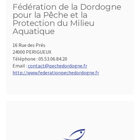
Fédération de la Dordogne
pour la Pêche et la
Protection du Milieu
Aquatique
16 Rue des Prés
24000 PERIGUEUX
Téléphone :
05.53.06.84.20
Email :
contact@pechedordogne.fr
http://www.federationpechedordogne.fr