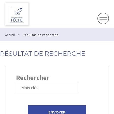
>
Accueil
Résultat de recherche
RÉSULTAT DE RECHERCHE
Rechercher