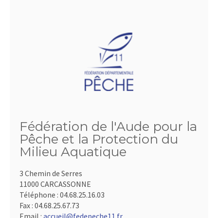
Fédération de l'Aude pour la
Pêche et la Protection du
Milieu Aquatique
3 Chemin de Serres
11000 CARCASSONNE
Téléphone :
04.68.25.16.03
Fax :
04.68.25.67.73
Email :
accueil@fedepeche11.fr