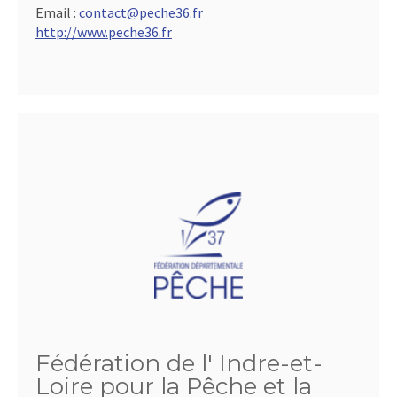
Email :
contact@peche36.fr
http://www.peche36.fr
Fédération de l' Indre-et-
Loire pour la Pêche et la