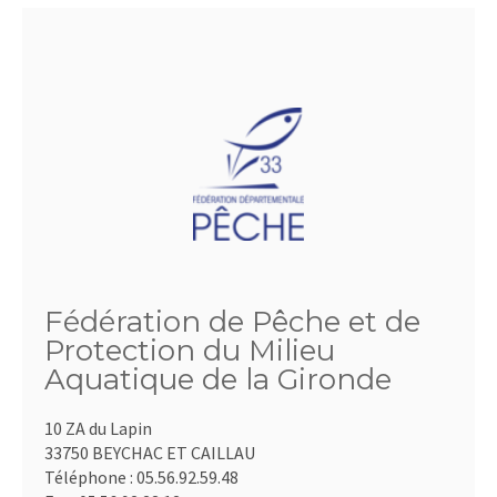
Fédération de Pêche et de
Protection du Milieu
Aquatique de la Gironde
10 ZA du Lapin
33750 BEYCHAC ET CAILLAU
Téléphone :
05.56.92.59.48