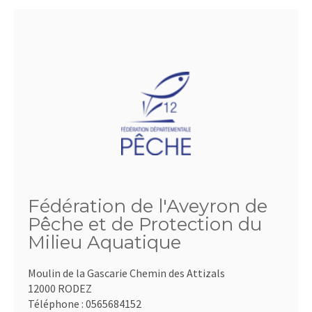
Fédération de l'Aveyron de
Pêche et de Protection du
Milieu Aquatique
Moulin de la Gascarie Chemin des Attizals
12000 RODEZ
Téléphone :
0565684152