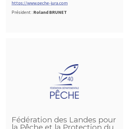
https://www.peche-jura.com
Président :
Roland BRUNET
Fédération des Landes pour
la Pêche et la Protection du