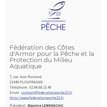
Fédération des Côtes
d'Armor pour la Pêche et la
Protection du Milieu
Aquatique
7, rue Jean Rostand
22440 PLOUFRAGAN
Téléphone :
02.96.68.15.40
Email :
contact@federationpeche22.fr
http://www.federationpeche22.fr
Président :
Maurice LEBRANCHU