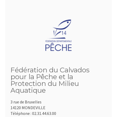
Fédération du Calvados
pour la Pêche et la
Protection du Milieu
Aquatique
3 rue de Bruxelles
14120 MONDEVILLE
Téléphone :
02.31.44.63.00