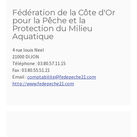
Fédération de la Côte d'Or
pour la Pêche et la
Protection du Milieu
Aquatique
4 rue louis Neel
21000 DIJON
Téléphone :
03.80.57.11.15
Fax :
03.80.55.51.21
Email :
comptabilite@fedepeche21.com
http://www.fedepeche21.com