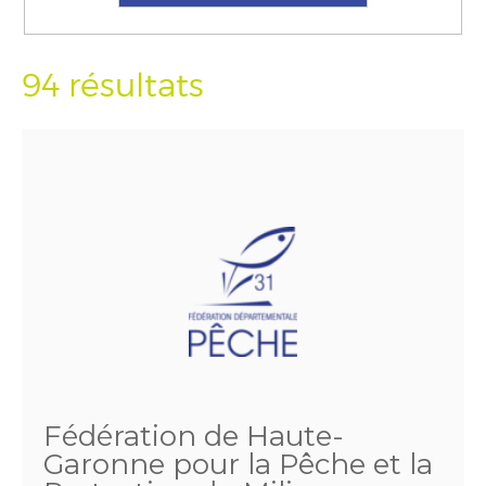
94 résultats
Fédération de Haute-
Garonne pour la Pêche et la