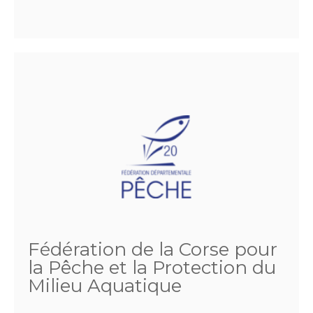
Fédération de la Corse pour
la Pêche et la Protection du
Milieu Aquatique