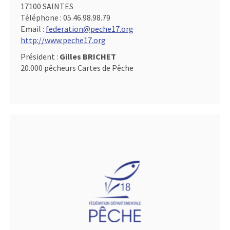
17100 SAINTES
Téléphone :
05.46.98.98.79
Email :
federation@peche17.org
http://www.peche17.org
Président :
Gilles BRICHET
20.000 pêcheurs Cartes de Pêche