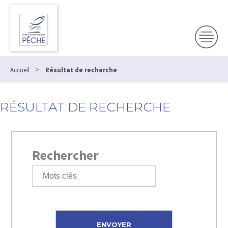
>
Accueil
Résultat de recherche
RÉSULTAT DE RECHERCHE
Rechercher