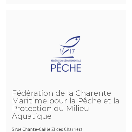
Fédération de la Charente
Maritime pour la Pêche et la
Protection du Milieu
Aquatique
5 rue Chante-Caille ZI des Charriers