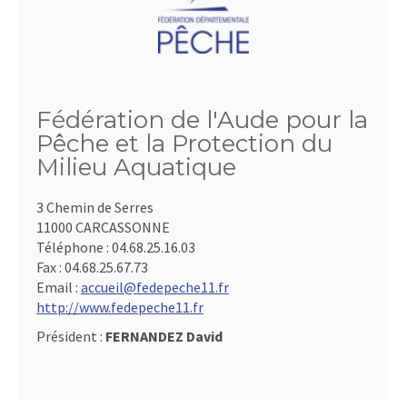
Fédération de l'Aude pour la
Pêche et la Protection du
Milieu Aquatique
3 Chemin de Serres
11000 CARCASSONNE
Téléphone :
04.68.25.16.03
Fax :
04.68.25.67.73
Email :
accueil@fedepeche11.fr
http://www.fedepeche11.fr
Président :
FERNANDEZ David