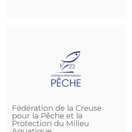
Fédération de la Creuse
pour la Pêche et la
Protection du Milieu
Aquatique