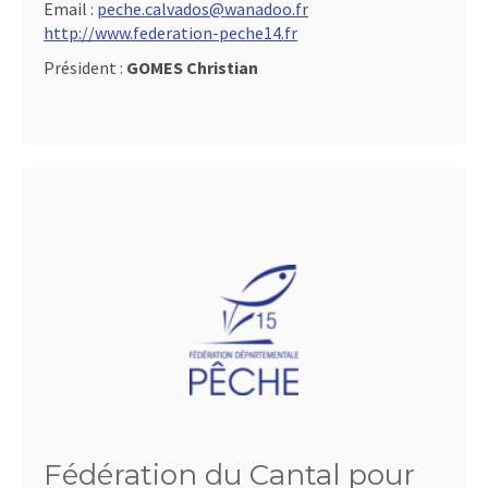
Email :
peche.calvados@wanadoo.fr
http://www.federation-peche14.fr
Président :
GOMES Christian
Fédération du Cantal pour