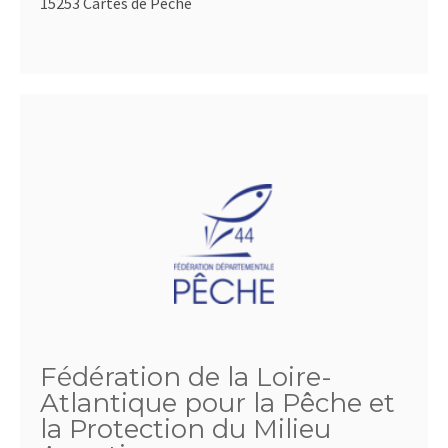
15253 Cartes de Pêche
Fédération de la Loire-
Atlantique pour la Pêche et
la Protection du Milieu