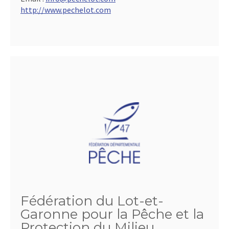
http://www.pechelot.com
Fédération du Lot-et-
Garonne pour la Pêche et la
Protection du Milieu