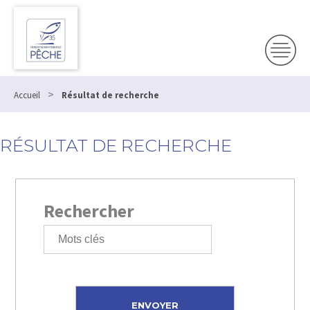
>
Accueil
Résultat de recherche
RÉSULTAT DE RECHERCHE
Rechercher