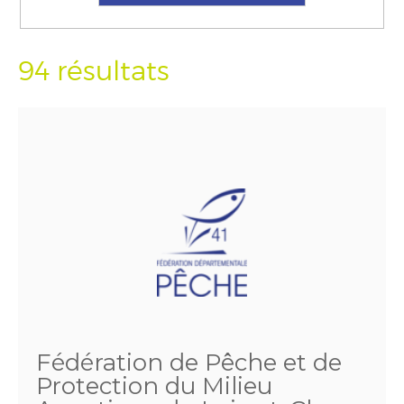
94 résultats
Fédération de Pêche et de
Protection du Milieu