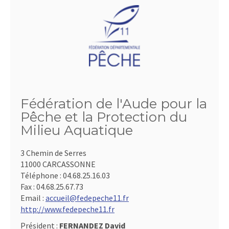
Fédération de l'Aude pour la
Pêche et la Protection du
Milieu Aquatique
3 Chemin de Serres
11000 CARCASSONNE
Téléphone :
04.68.25.16.03
Fax :
04.68.25.67.73
Email :
accueil@fedepeche11.fr
http://www.fedepeche11.fr
Président :
FERNANDEZ David