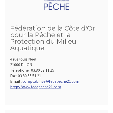
Fédération de la Côte d'Or
pour la Pêche et la
Protection du Milieu
Aquatique
4 rue louis Neel
21000 DIJON
Téléphone :
03.80.57.11.15
Fax :
03.80.55.51.21
Email :
comptabilite@fedepeche21.com
http://www.fedepeche21.com