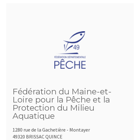
Fédération du Maine-et-
Loire pour la Pêche et la
Protection du Milieu
Aquatique
1280 rue de la Gachetière - Montayer
49320 BRISSAC QUINCE