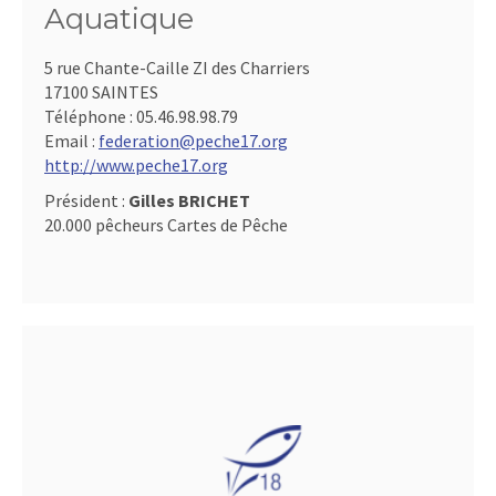
Aquatique
5 rue Chante-Caille ZI des Charriers
17100 SAINTES
Téléphone :
05.46.98.98.79
Email :
federation@peche17.org
http://www.peche17.org
Président :
Gilles BRICHET
20.000 pêcheurs Cartes de Pêche