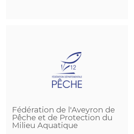
Fédération de l'Aveyron de
Pêche et de Protection du
Milieu Aquatique