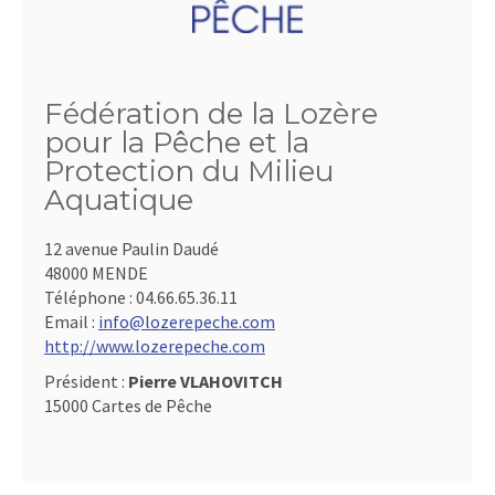
Fédération de la Lozère
pour la Pêche et la
Protection du Milieu
Aquatique
12 avenue Paulin Daudé
48000 MENDE
Téléphone :
04.66.65.36.11
Email :
info@lozerepeche.com
http://www.lozerepeche.com
Président :
Pierre VLAHOVITCH
15000 Cartes de Pêche