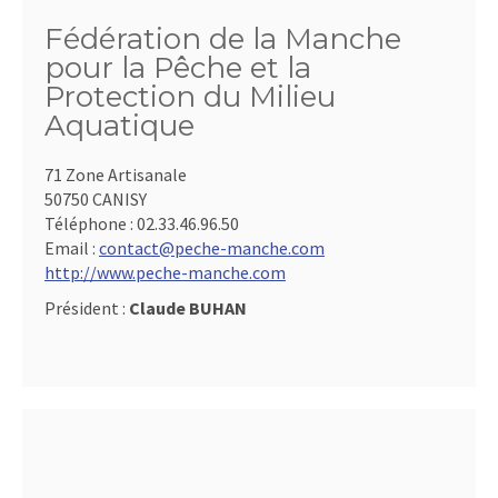
Fédération de la Manche
pour la Pêche et la
Protection du Milieu
Aquatique
71 Zone Artisanale
50750 CANISY
Téléphone :
02.33.46.96.50
Email :
contact@peche-manche.com
http://www.peche-manche.com
Président :
Claude BUHAN