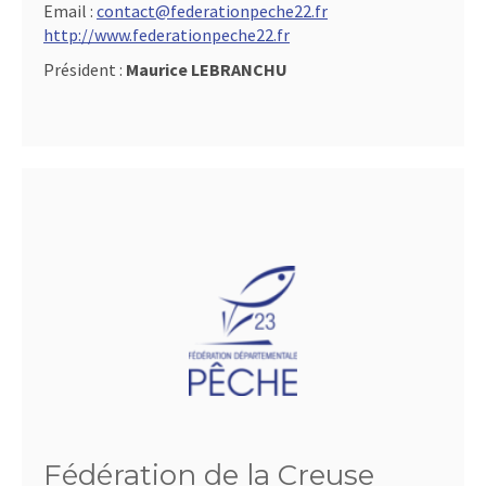
Email :
contact@federationpeche22.fr
http://www.federationpeche22.fr
Président :
Maurice LEBRANCHU
Fédération de la Creuse