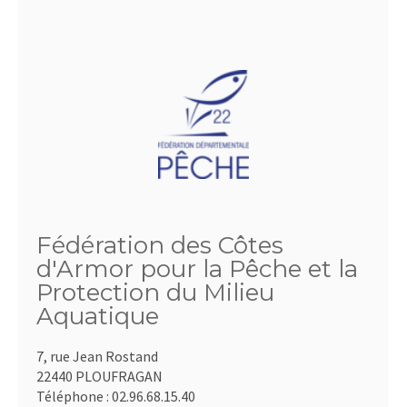
Fédération des Côtes
d'Armor pour la Pêche et la
Protection du Milieu
Aquatique
7, rue Jean Rostand
22440 PLOUFRAGAN
Téléphone :
02.96.68.15.40