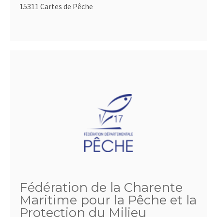
15311 Cartes de Pêche
Fédération de la Charente
Maritime pour la Pêche et la
Protection du Milieu