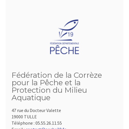
Fédération de la Corrèze
pour la Pêche et la
Protection du Milieu
Aquatique
47 rue du Docteur Valette
19000 TULLE
Téléphone :
05.55.26.11.55