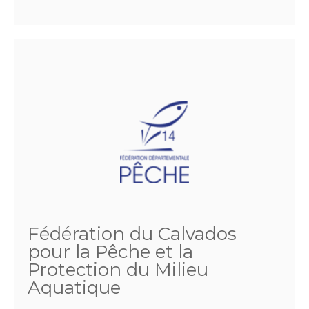
Fédération du Calvados
pour la Pêche et la
Protection du Milieu
Aquatique