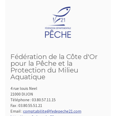
Fédération de la Côte d'Or
pour la Pêche et la
Protection du Milieu
Aquatique
4 rue louis Neel
21000 DIJON
Téléphone :
03.80.57.11.15
Fax :
03.80.55.51.21
Email :
comptabilite@fedepeche21.com