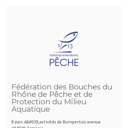
Fédération des Bouches du
Rhône de Pêche et de
Protection du Milieu
Aquatique
8 parc d&#039,activités de Bompertuis avenue