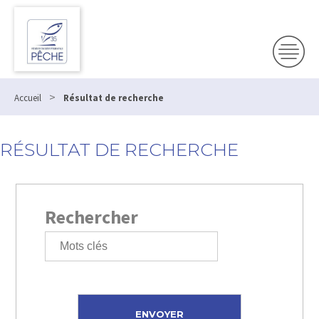
>
Accueil
Résultat de recherche
RÉSULTAT DE RECHERCHE
Rechercher