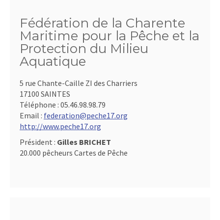
Fédération de la Charente
Maritime pour la Pêche et la
Protection du Milieu
Aquatique
5 rue Chante-Caille ZI des Charriers
17100 SAINTES
Téléphone :
05.46.98.98.79
Email :
federation@peche17.org
http://www.peche17.org
Président :
Gilles BRICHET
20.000 pêcheurs Cartes de Pêche