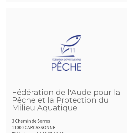
Fédération de l'Aude pour la
Pêche et la Protection du
Milieu Aquatique
3 Chemin de Serres
11000 CARCASSONNE