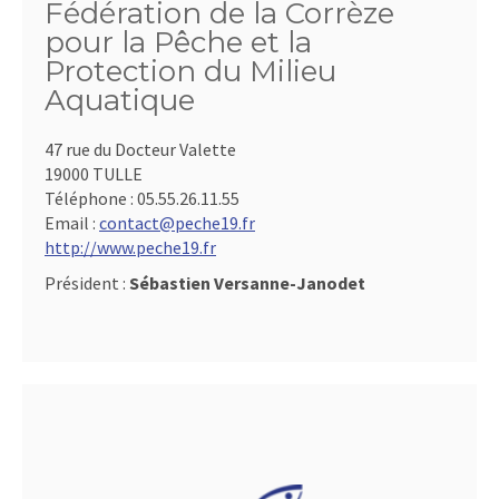
Fédération de la Corrèze
pour la Pêche et la
Protection du Milieu
Aquatique
47 rue du Docteur Valette
19000 TULLE
Téléphone :
05.55.26.11.55
Email :
contact@peche19.fr
http://www.peche19.fr
Président :
Sébastien Versanne-Janodet