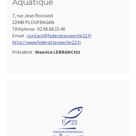
Aquatique
7, rue Jean Rostand
22440 PLOUFRAGAN
Téléphone :
02.96.68.15.40
Email :
contact@federationpeche22.fr
http://www.federationpeche22.fr
Président :
Maurice LEBRANCHU