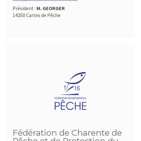
Président :
M. GEORGER
14250 Cartes de Pêche
Fédération de Charente de