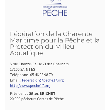
Fédération de la Charente
Maritime pour la Pêche et la
Protection du Milieu
Aquatique
5 rue Chante-Caille ZI des Charriers
17100 SAINTES
Téléphone :
05.46.98.98.79
Email :
federation@peche17.org
http://www.peche17.org
Président :
Gilles BRICHET
20.000 pêcheurs Cartes de Pêche