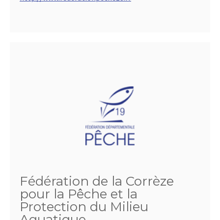
Fédération de la Corrèze
pour la Pêche et la
Protection du Milieu
Aquatique