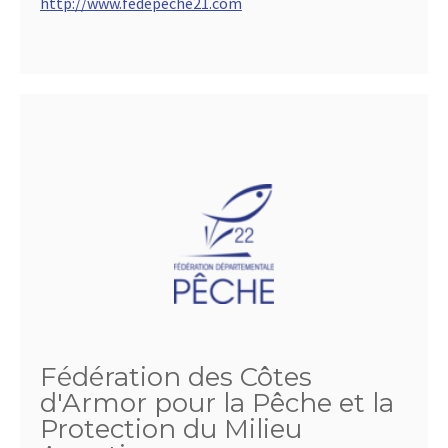
http://www.fedepeche21.com
Fédération des Côtes
d'Armor pour la Pêche et la
Protection du Milieu