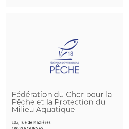
Fédération du Cher pour la
Pêche et la Protection du
Milieu Aquatique
103, rue de Mazières
18000 BOURGES