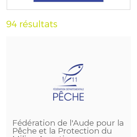
94 résultats
Fédération de l'Aude pour la
Pêche et la Protection du