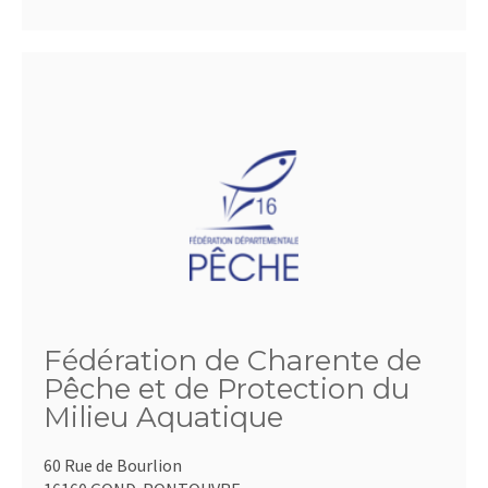
Fédération de Charente de
Pêche et de Protection du
Milieu Aquatique
60 Rue de Bourlion