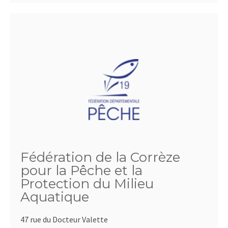
Fédération de la Corrèze
pour la Pêche et la
Protection du Milieu
Aquatique
47 rue du Docteur Valette