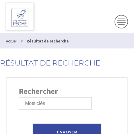
>
Accueil
Résultat de recherche
RÉSULTAT DE RECHERCHE
Rechercher