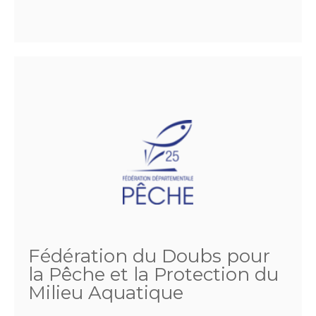
Fédération du Doubs pour
la Pêche et la Protection du
Milieu Aquatique