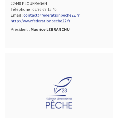
22440 PLOUFRAGAN
Téléphone :
02.96.68.15.40
Email :
contact@federationpeche22.fr
http://www.federationpeche22.fr
Président :
Maurice LEBRANCHU