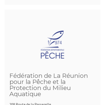
Fédération de La Réunion
pour la Pêche et la
Protection du Milieu
Aquatique
208 Route de la Passerelle