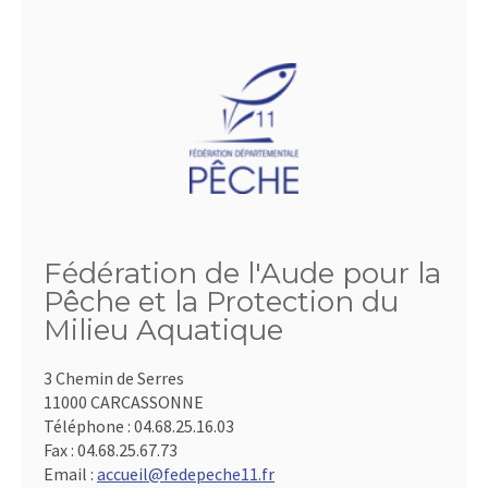
Fédération de l'Aude pour la
Pêche et la Protection du
Milieu Aquatique
3 Chemin de Serres
11000 CARCASSONNE
Téléphone :
04.68.25.16.03
Fax :
04.68.25.67.73
Email :
accueil@fedepeche11.fr