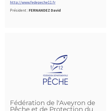
http://www.fedepeche11.fr
Président :
FERNANDEZ David
Fédération de l'Aveyron de
Pêche et de Protection du