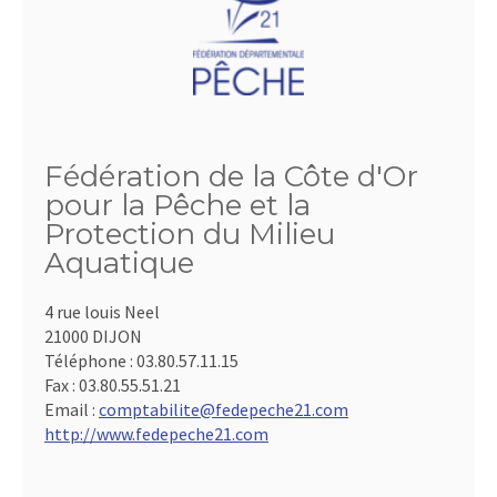
Fédération de la Côte d'Or
pour la Pêche et la
Protection du Milieu
Aquatique
4 rue louis Neel
21000 DIJON
Téléphone :
03.80.57.11.15
Fax :
03.80.55.51.21
Email :
comptabilite@fedepeche21.com
http://www.fedepeche21.com