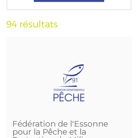
94 résultats
Fédération de l'Essonne
pour la Pêche et la