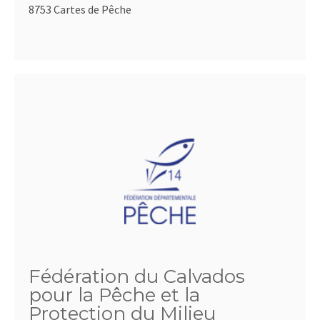
8753 Cartes de Pêche
Fédération du Calvados
pour la Pêche et la
Protection du Milieu