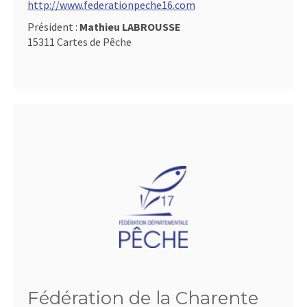
http://www.federationpeche16.com
Président :
Mathieu LABROUSSE
15311 Cartes de Pêche
Fédération de la Charente