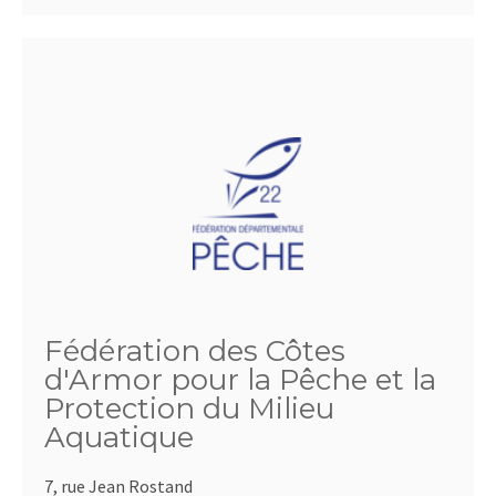
Fédération des Côtes
d'Armor pour la Pêche et la
Protection du Milieu
Aquatique
7, rue Jean Rostand