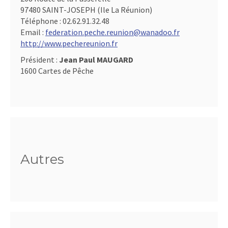
97480 SAINT-JOSEPH (Ile La Réunion)
Téléphone :
02.62.91.32.48
Email :
federation.peche.reunion@wanadoo.fr
http://www.pechereunion.fr
Président :
Jean Paul MAUGARD
1600 Cartes de Pêche
Autres