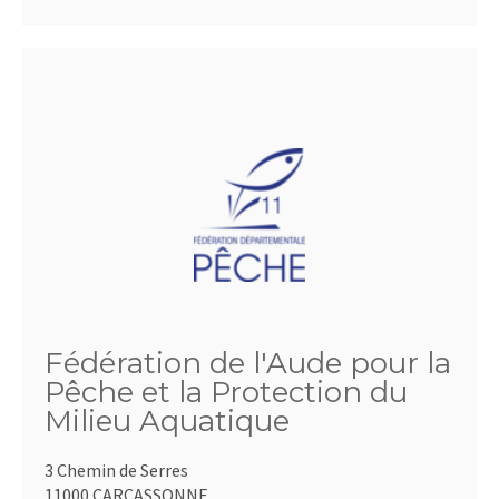
Fédération de l'Aude pour la
Pêche et la Protection du
Milieu Aquatique
3 Chemin de Serres
11000 CARCASSONNE