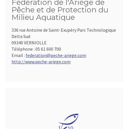
Fédération de l'Ariège de
Pêche et de Protection du
Milieu Aquatique
336 rue Antoine de Saint-Exupéry Parc Technologique
Delta Sud
09340 VERNIOLLE
Téléphone :
05 61 600 700
Email :
federation@peche-ariege.com
http://www.peche-ariege.com