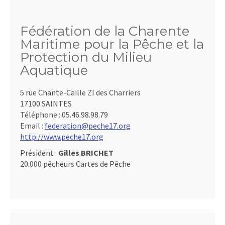
Fédération de la Charente
Maritime pour la Pêche et la
Protection du Milieu
Aquatique
5 rue Chante-Caille ZI des Charriers
17100 SAINTES
Téléphone :
05.46.98.98.79
Email :
federation@peche17.org
http://www.peche17.org
Président :
Gilles BRICHET
20.000 pêcheurs Cartes de Pêche