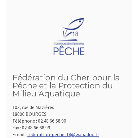
Fédération du Cher pour la
Pêche et la Protection du
Milieu Aquatique
103, rue de Mazières
18000 BOURGES
Téléphone :
02.48.66.68.90
Fax :
02.48.66.68.99
Email :
federation-peche-18@wanadoo.fr