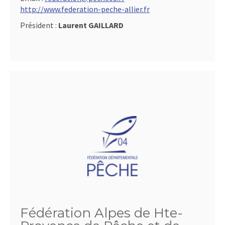
http://www.federation-peche-allier.fr
Président :
Laurent GAILLARD
Fédération Alpes de Hte-