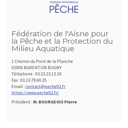
Fédération de l'Aisne pour
la Pêche et la Protection du
Milieu Aquatique
1 Chemin du Pont de la Planche
02000 BARENTON BUGNY
Téléphone :
03.23.23.13.16
Fax :
03.23.79.60.25
Email :
contact@peche02.fr
https://www.peche02.fr/
Président :
M. BOURGEOIS Pierre