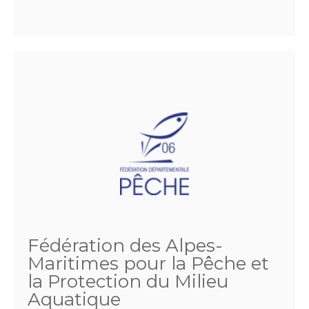
Fédération des Alpes-
Maritimes pour la Pêche et
la Protection du Milieu
Aquatique