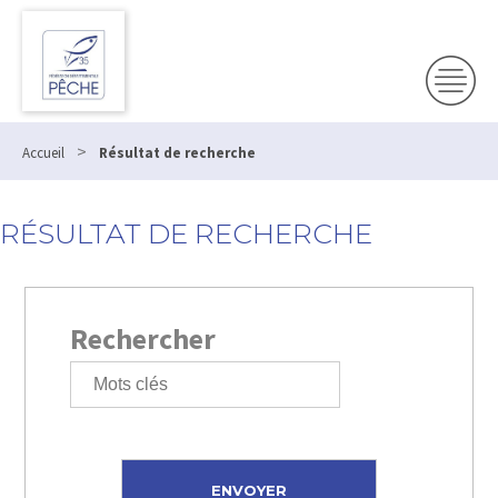
>
Accueil
Résultat de recherche
RÉSULTAT DE RECHERCHE
Rechercher