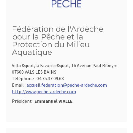
Fédération de l'Ardèche
pour la Pêche et la
Protection du Milieu
Aquatique
Villa &quot,la Favorite&quot, 16 Avenue Paul Ribeyre
07600 VALS LES BAINS
Téléphone :
04.75.37.09.68
Email :
accueil.federation@peche-ardeche.com
http://www.peche-ardeche.com
Président :
Emmanuel VIALLE