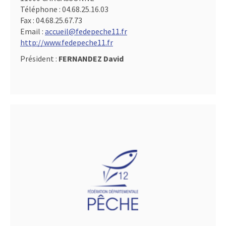
Téléphone :
04.68.25.16.03
Fax :
04.68.25.67.73
Email :
accueil@fedepeche11.fr
http://www.fedepeche11.fr
Président :
FERNANDEZ David