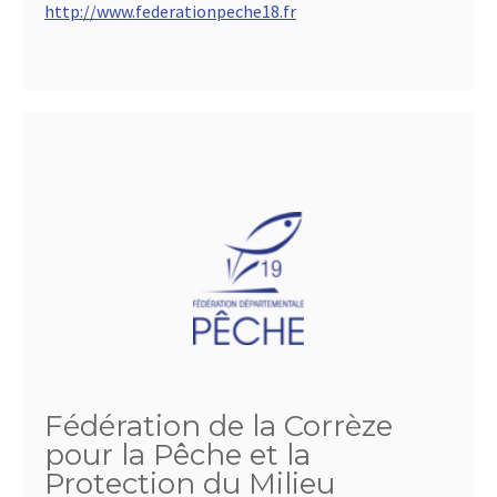
http://www.federationpeche18.fr
Fédération de la Corrèze
pour la Pêche et la
Protection du Milieu