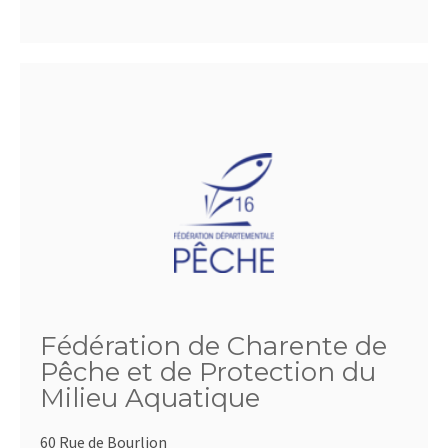
Fédération de Charente de
Pêche et de Protection du
Milieu Aquatique
60 Rue de Bourlion