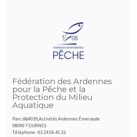
Fédération des Ardennes
pour la Pêche et la
Protection du Milieu
Aquatique
Parc d&#039,Activités Ardennes Émeraude
08090 TOURNES
Téléphone :
03.24.56.41.32