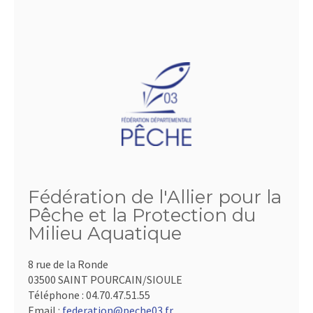
Fédération de l'Allier pour la
Pêche et la Protection du
Milieu Aquatique
8 rue de la Ronde
03500 SAINT POURCAIN/SIOULE
Téléphone :
04.70.47.51.55
Email :
federation@peche03.fr