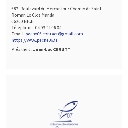
682, Boulevard du Mercantour Chemin de Saint
Roman Le Clos Manda
06200 NICE
Téléphone :
04 93 72 06 04
Email :
peche06.contact@gmail.com
https://www.peche06.fr
Président :
Jean-Luc CERUTTI