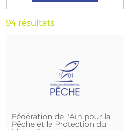
94 résultats
Fédération de l'Ain pour la
Pêche et la Protection du