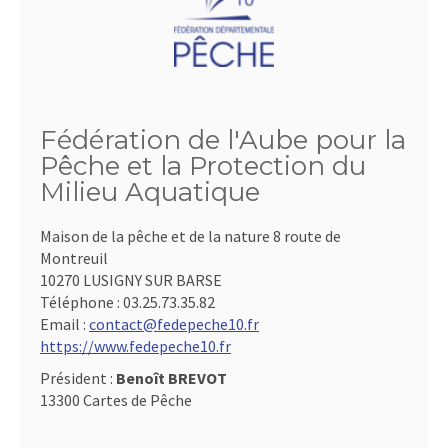
Fédération de l'Aube pour la
Pêche et la Protection du
Milieu Aquatique
Maison de la pêche et de la nature 8 route de
Montreuil
10270 LUSIGNY SUR BARSE
Téléphone :
03.25.73.35.82
Email :
contact@fedepeche10.fr
https://www.fedepeche10.fr
Président :
Benoît BREVOT
13300 Cartes de Pêche