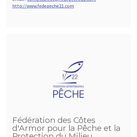
http://www.fedepeche21.com
Fédération des Côtes
d'Armor pour la Pêche et la
Protection du Milieu