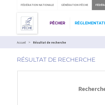
FÉDÉRATION NATIONALE
GÉNÉRATION PÊCHE
FÉDÉR
PÊCHER
RÉGLEMENTAT
>
Accueil
Résultat de recherche
RÉSULTAT DE RECHERCHE
Recherch