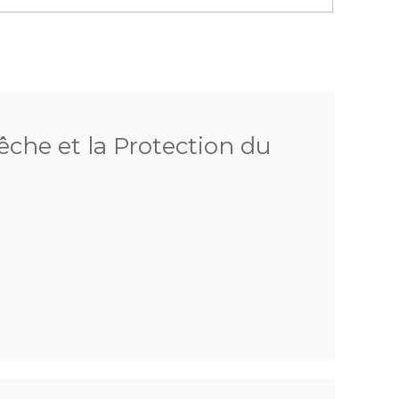
êche et la Protection du