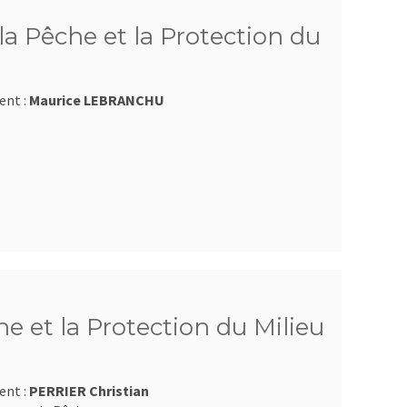
a Pêche et la Protection du
ent :
Maurice LEBRANCHU
e et la Protection du Milieu
ent :
PERRIER Christian