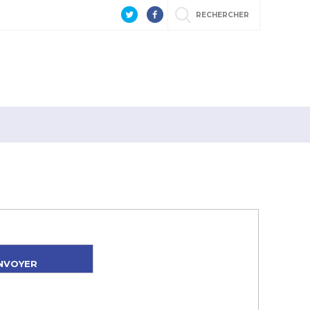
RECHERCHER