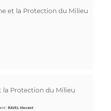
e et la Protection du Milieu
 la Protection du Milieu
ent :
RAVEL Vincent