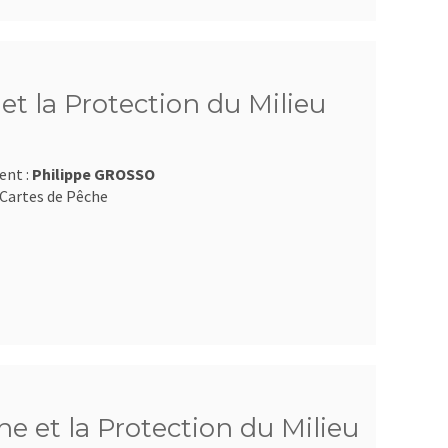
t la Protection du Milieu
ent :
Philippe GROSSO
Cartes de Pêche
e et la Protection du Milieu