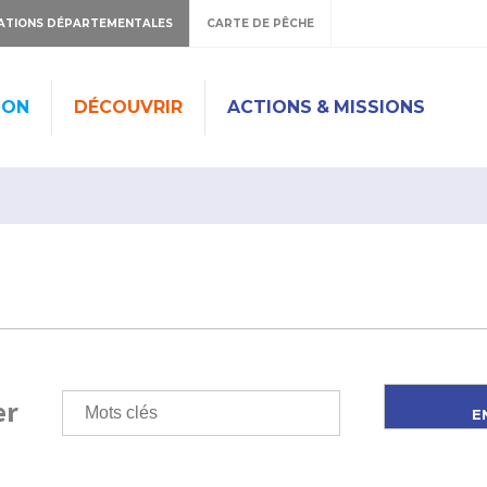
ATIONS DÉPARTEMENTALES
CARTE DE PÊCHE
ION
DÉCOUVRIR
ACTIONS & MISSIONS
er