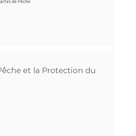
artes de Pêche
êche et la Protection du