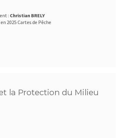
ent :
Christian BRELY
 en 2025 Cartes de Pêche
et la Protection du Milieu