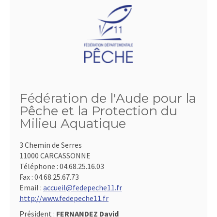
Fédération de l'Aude pour la
Pêche et la Protection du
Milieu Aquatique
3 Chemin de Serres
11000 CARCASSONNE
Téléphone :
04.68.25.16.03
Fax :
04.68.25.67.73
Email :
accueil@fedepeche11.fr
http://www.fedepeche11.fr
Président :
FERNANDEZ David