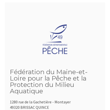
Fédération du Maine-et-
Loire pour la Pêche et la
Protection du Milieu
Aquatique
1280 rue de la Gachetière - Montayer
49320 BRISSAC QUINCE