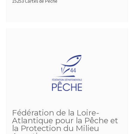
15253 Cartes de Pêche
Fédération de la Loire-
Atlantique pour la Pêche et
la Protection du Milieu