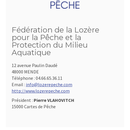
Fédération de la Lozère
pour la Pêche et la
Protection du Milieu
Aquatique
12 avenue Paulin Daudé
48000 MENDE
Téléphone :
04.66.65.36.11
Email :
info@lozerepeche.com
http://www.lozerepeche.com
Président :
Pierre VLAHOVITCH
15000 Cartes de Pêche