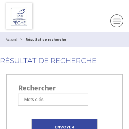
>
Accueil
Résultat de recherche
RÉSULTAT DE RECHERCHE
Rechercher