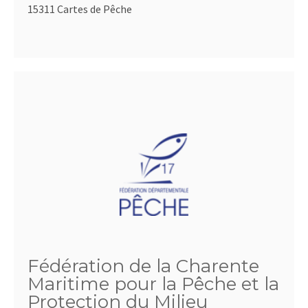
15311 Cartes de Pêche
Fédération de la Charente
Maritime pour la Pêche et la
Protection du Milieu