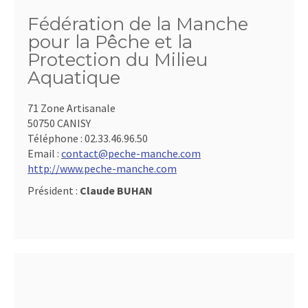
Fédération de la Manche
pour la Pêche et la
Protection du Milieu
Aquatique
71 Zone Artisanale
50750 CANISY
Téléphone :
02.33.46.96.50
Email :
contact@peche-manche.com
http://www.peche-manche.com
Président :
Claude BUHAN