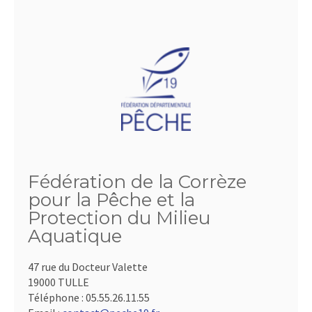
Fédération de la Corrèze
pour la Pêche et la
Protection du Milieu
Aquatique
47 rue du Docteur Valette
19000 TULLE
Téléphone :
05.55.26.11.55