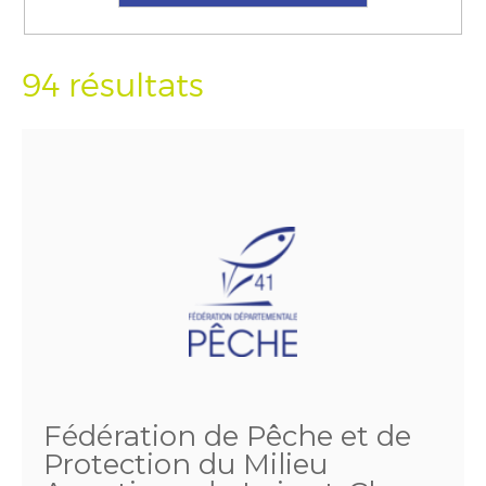
94 résultats
Fédération de Pêche et de
Protection du Milieu