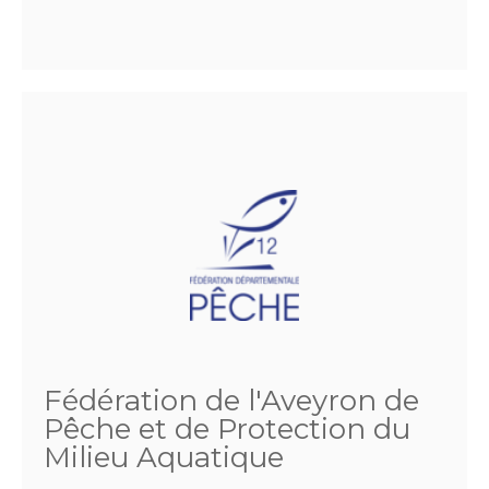
Fédération de l'Aveyron de
Pêche et de Protection du
Milieu Aquatique