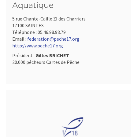
Aquatique
5 rue Chante-Caille ZI des Charriers
17100 SAINTES
Téléphone :
05.46.98.98.79
Email :
federation@peche17.org
http://www.peche17.org
Président :
Gilles BRICHET
20.000 pêcheurs Cartes de Pêche