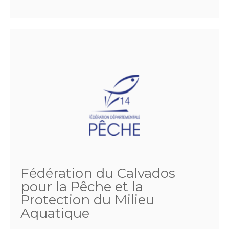
Fédération du Calvados
pour la Pêche et la
Protection du Milieu
Aquatique