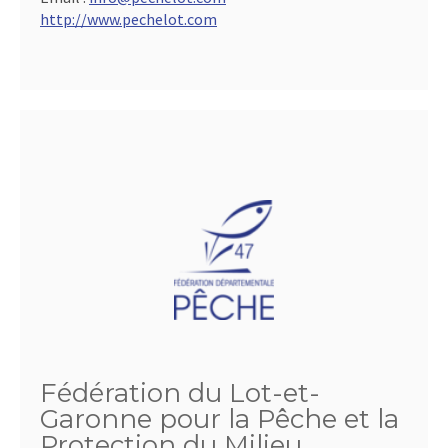
http://www.pechelot.com
Fédération du Lot-et-
Garonne pour la Pêche et la
Protection du Milieu