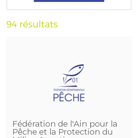
94 résultats
Fédération de l'Ain pour la
Pêche et la Protection du