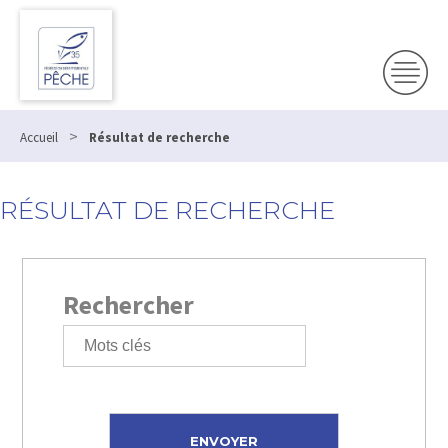
>
Accueil
Résultat de recherche
RÉSULTAT DE RECHERCHE
Rechercher