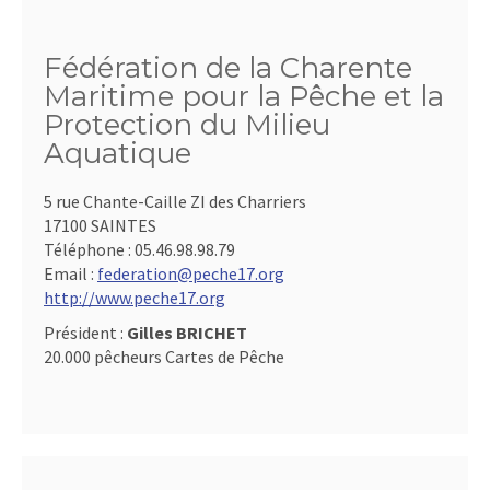
Fédération de la Charente
Maritime pour la Pêche et la
Protection du Milieu
Aquatique
5 rue Chante-Caille ZI des Charriers
17100 SAINTES
Téléphone :
05.46.98.98.79
Email :
federation@peche17.org
http://www.peche17.org
Président :
Gilles BRICHET
20.000 pêcheurs Cartes de Pêche