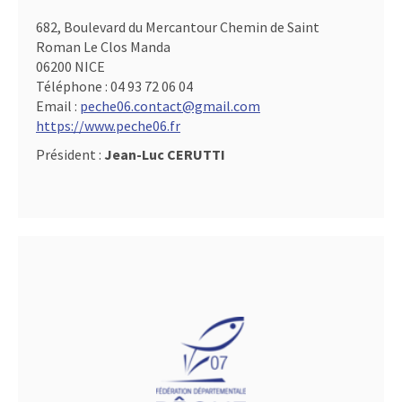
682, Boulevard du Mercantour Chemin de Saint
Roman Le Clos Manda
06200 NICE
Téléphone :
04 93 72 06 04
Email :
peche06.contact@gmail.com
https://www.peche06.fr
Président :
Jean-Luc CERUTTI