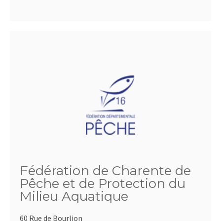
Fédération de Charente de
Pêche et de Protection du
Milieu Aquatique
60 Rue de Bourlion