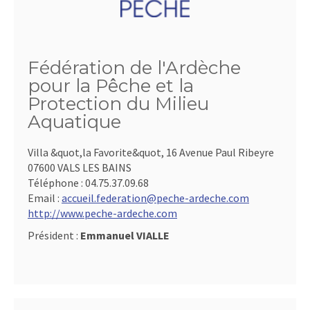
Fédération de l'Ardèche
pour la Pêche et la
Protection du Milieu
Aquatique
Villa &quot,la Favorite&quot, 16 Avenue Paul Ribeyre
07600 VALS LES BAINS
Téléphone :
04.75.37.09.68
Email :
accueil.federation@peche-ardeche.com
http://www.peche-ardeche.com
Président :
Emmanuel VIALLE