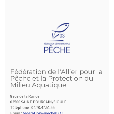
Fédération de l'Allier pour la
Pêche et la Protection du
Milieu Aquatique
8 rue de la Ronde
03500 SAINT POURCAIN/SIOULE
Téléphone :
04.70.47.51.55
Email :
federation@peche03.fr