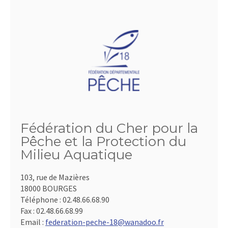
Fédération du Cher pour la
Pêche et la Protection du
Milieu Aquatique
103, rue de Mazières
18000 BOURGES
Téléphone :
02.48.66.68.90
Fax :
02.48.66.68.99
Email :
federation-peche-18@wanadoo.fr