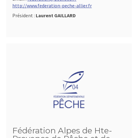
http://www.federation-peche-allier.fr
Président :
Laurent GAILLARD
Fédération Alpes de Hte-