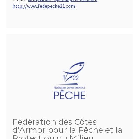
http://www.fedepeche21.com
Fédération des Côtes
d'Armor pour la Pêche et la
Protection du Milieu