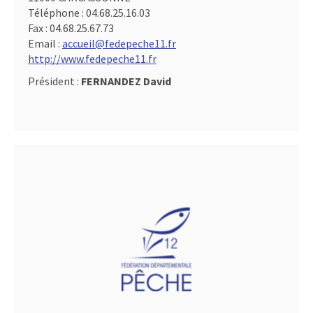
Téléphone :
04.68.25.16.03
Fax :
04.68.25.67.73
Email :
accueil@fedepeche11.fr
http://www.fedepeche11.fr
Président :
FERNANDEZ David