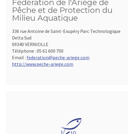
Fédération de l'Ariège de
Pêche et de Protection du
Milieu Aquatique
336 rue Antoine de Saint-Exupéry Parc Technologique
Delta Sud
09340 VERNIOLLE
Téléphone :
05 61 600 700
Email :
federation@peche-ariege.com
http://www.peche-ariege.com