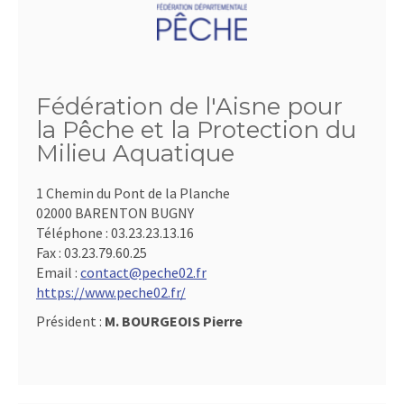
Fédération de l'Aisne pour
la Pêche et la Protection du
Milieu Aquatique
1 Chemin du Pont de la Planche
02000 BARENTON BUGNY
Téléphone :
03.23.23.13.16
Fax :
03.23.79.60.25
Email :
contact@peche02.fr
https://www.peche02.fr/
Président :
M. BOURGEOIS Pierre