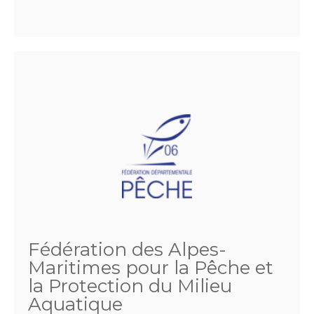
Fédération des Alpes-
Maritimes pour la Pêche et
la Protection du Milieu
Aquatique