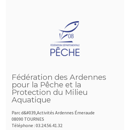
Fédération des Ardennes
pour la Pêche et la
Protection du Milieu
Aquatique
Parc d&#039,Activités Ardennes Émeraude
08090 TOURNES
Téléphone :
03.24.56.41.32