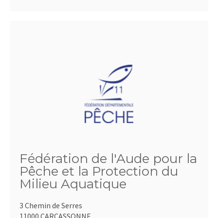
Fédération de l'Aude pour la
Pêche et la Protection du
Milieu Aquatique
3 Chemin de Serres
11000 CARCASSONNE