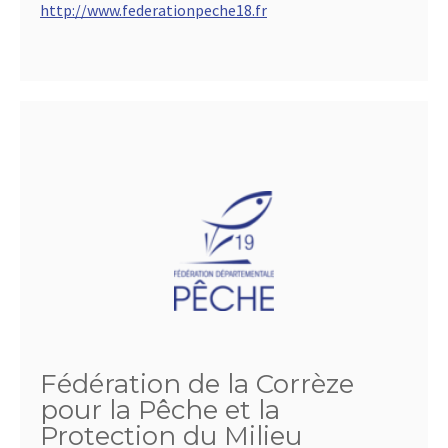
http://www.federationpeche18.fr
Fédération de la Corrèze
pour la Pêche et la
Protection du Milieu