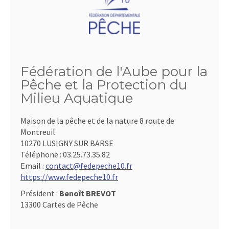
Fédération de l'Aube pour la
Pêche et la Protection du
Milieu Aquatique
Maison de la pêche et de la nature 8 route de
Montreuil
10270 LUSIGNY SUR BARSE
Téléphone :
03.25.73.35.82
Email :
contact@fedepeche10.fr
https://www.fedepeche10.fr
Président :
Benoît BREVOT
13300 Cartes de Pêche