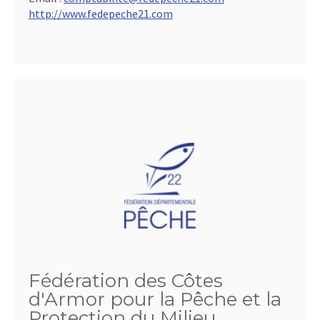
http://www.fedepeche21.com
Fédération des Côtes
d'Armor pour la Pêche et la
Protection du Milieu