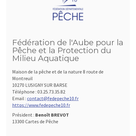
Fédération de l'Aube pour la
Pêche et la Protection du
Milieu Aquatique
Maison de la pêche et de la nature 8 route de
Montreuil
10270 LUSIGNY SUR BARSE
Téléphone :
03.25.73.35.82
Email :
contact@fedepeche10.fr
https://www.fedepeche10.fr
Président :
Benoît BREVOT
13300 Cartes de Pêche