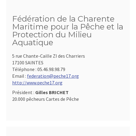
Fédération de la Charente
Maritime pour la Pêche et la
Protection du Milieu
Aquatique
5 rue Chante-Caille ZI des Charriers
17100 SAINTES
Téléphone :
05.46.98.98.79
Email :
federation@peche17.org
http://www.peche17.org
Président :
Gilles BRICHET
20.000 pêcheurs Cartes de Pêche