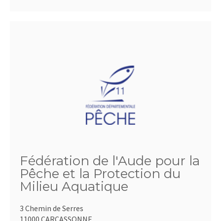
Fédération de l'Aude pour la
Pêche et la Protection du
Milieu Aquatique
3 Chemin de Serres
11000 CARCASSONNE