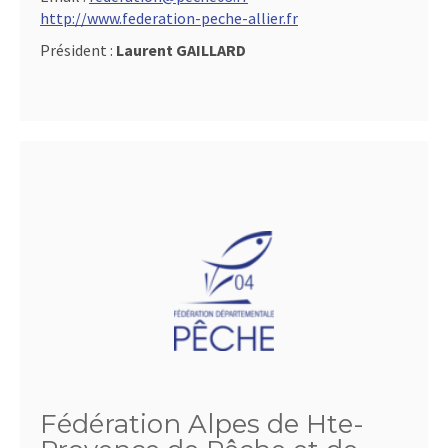
http://www.federation-peche-allier.fr
Président :
Laurent GAILLARD
Fédération Alpes de Hte-