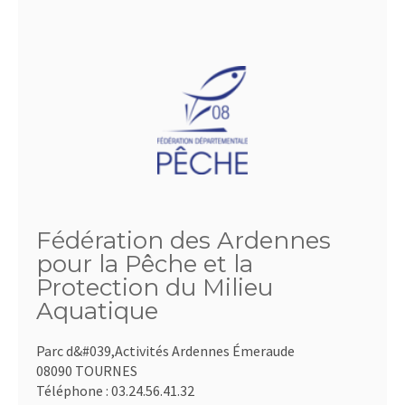
Fédération des Ardennes
pour la Pêche et la
Protection du Milieu
Aquatique
Parc d&#039,Activités Ardennes Émeraude
08090 TOURNES
Téléphone :
03.24.56.41.32