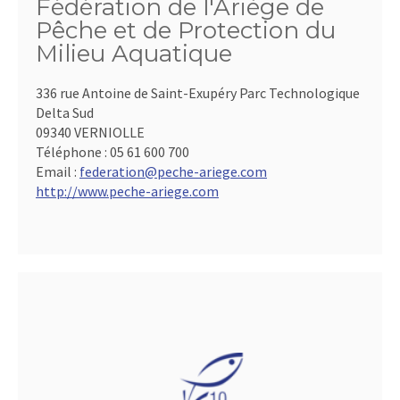
Fédération de l'Ariège de
Pêche et de Protection du
Milieu Aquatique
336 rue Antoine de Saint-Exupéry Parc Technologique
Delta Sud
09340 VERNIOLLE
Téléphone :
05 61 600 700
Email :
federation@peche-ariege.com
http://www.peche-ariege.com