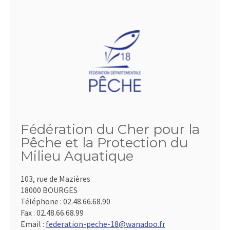
Fédération du Cher pour la
Pêche et la Protection du
Milieu Aquatique
103, rue de Mazières
18000 BOURGES
Téléphone :
02.48.66.68.90
Fax :
02.48.66.68.99
Email :
federation-peche-18@wanadoo.fr