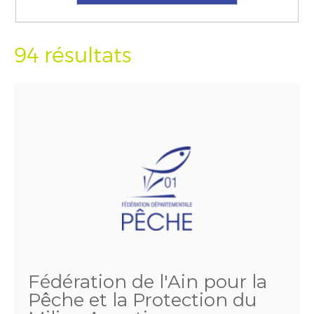
94 résultats
Fédération de l'Ain pour la
Pêche et la Protection du