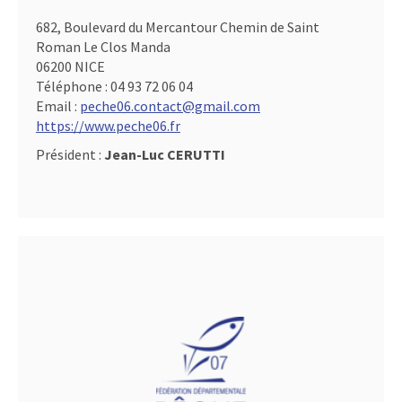
682, Boulevard du Mercantour Chemin de Saint
Roman Le Clos Manda
06200 NICE
Téléphone :
04 93 72 06 04
Email :
peche06.contact@gmail.com
https://www.peche06.fr
Président :
Jean-Luc CERUTTI