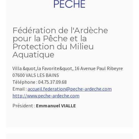
Fédération de l'Ardèche
pour la Pêche et la
Protection du Milieu
Aquatique
Villa &quot,la Favorite&quot, 16 Avenue Paul Ribeyre
07600 VALS LES BAINS
Téléphone :
04.75.37.09.68
Email :
accueil.federation@peche-ardeche.com
http://www.peche-ardeche.com
Président :
Emmanuel VIALLE