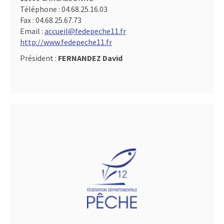
Téléphone :
04.68.25.16.03
Fax :
04.68.25.67.73
Email :
accueil@fedepeche11.fr
http://www.fedepeche11.fr
Président :
FERNANDEZ David