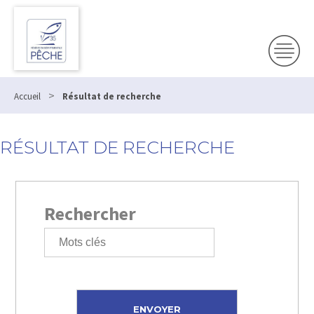
>
Accueil
Résultat de recherche
RÉSULTAT DE RECHERCHE
Rechercher