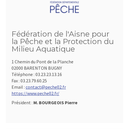
Fédération de l'Aisne pour
la Pêche et la Protection du
Milieu Aquatique
1 Chemin du Pont de la Planche
02000 BARENTON BUGNY
Téléphone :
03.23.23.13.16
Fax :
03.23.79.60.25
Email :
contact@peche02.fr
https://www.peche02.fr/
Président :
M. BOURGEOIS Pierre