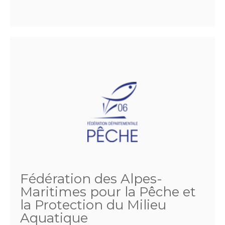
Fédération des Alpes-
Maritimes pour la Pêche et
la Protection du Milieu
Aquatique