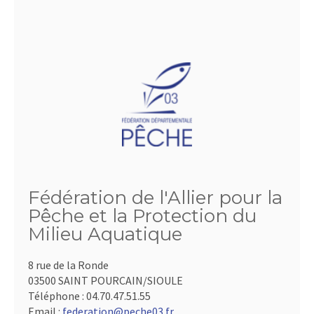
Fédération de l'Allier pour la
Pêche et la Protection du
Milieu Aquatique
8 rue de la Ronde
03500 SAINT POURCAIN/SIOULE
Téléphone :
04.70.47.51.55
Email :
federation@peche03.fr