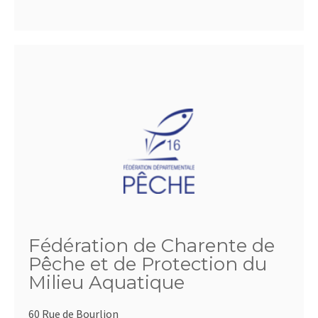
Fédération de Charente de
Pêche et de Protection du
Milieu Aquatique
60 Rue de Bourlion