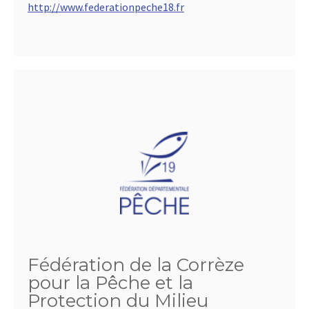
http://www.federationpeche18.fr
Fédération de la Corrèze
pour la Pêche et la
Protection du Milieu