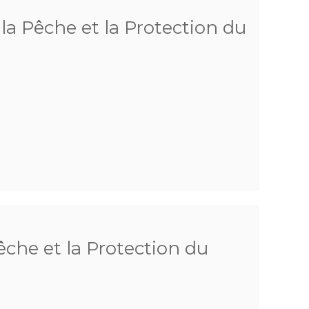
a Pêche et la Protection du
che et la Protection du