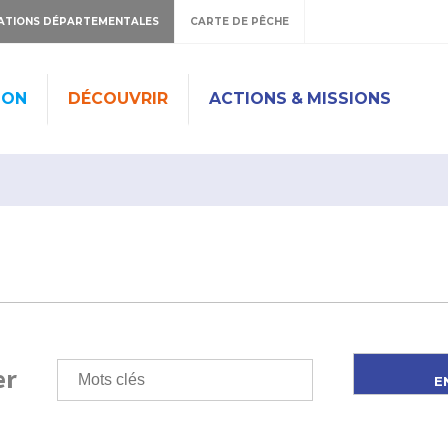
ATIONS DÉPARTEMENTALES
CARTE DE PÊCHE
ION
DÉCOUVRIR
ACTIONS & MISSIONS
er