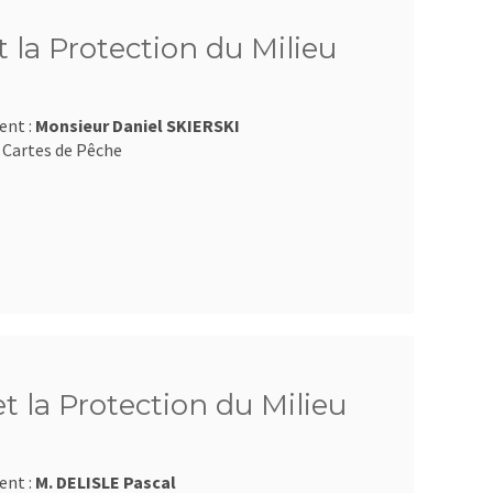
 la Protection du Milieu
ent :
Monsieur Daniel SKIERSKI
 Cartes de Pêche
et la Protection du Milieu
ent :
M. DELISLE Pascal