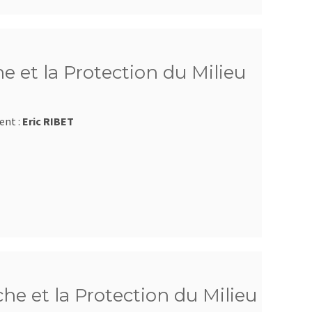
e et la Protection du Milieu
ent :
Eric RIBET
e et la Protection du Milieu