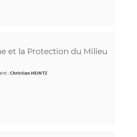
e et la Protection du Milieu
ent :
Christian HEINTZ