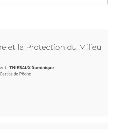
e et la Protection du Milieu
ent :
THIEBAUX Dominique
Cartes de Pêche