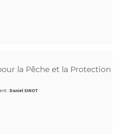
ur la Pêche et la Protection
ent :
Daniel SINOT