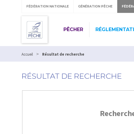
FÉDÉRATION NATIONALE
GÉNÉRATION PÊCHE
FÉDÉR
PÊCHER
RÉGLEMENTAT
>
Accueil
Résultat de recherche
RÉSULTAT DE RECHERCHE
Recherch