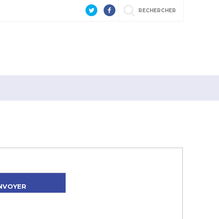
RECHERCHER