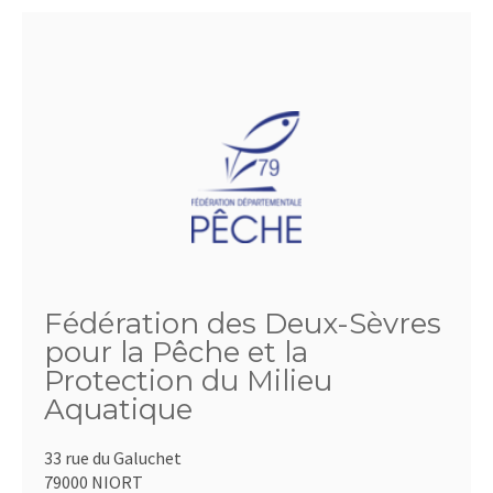
Fédération des Deux-Sèvres
pour la Pêche et la
Protection du Milieu
Aquatique
33 rue du Galuchet
79000 NIORT