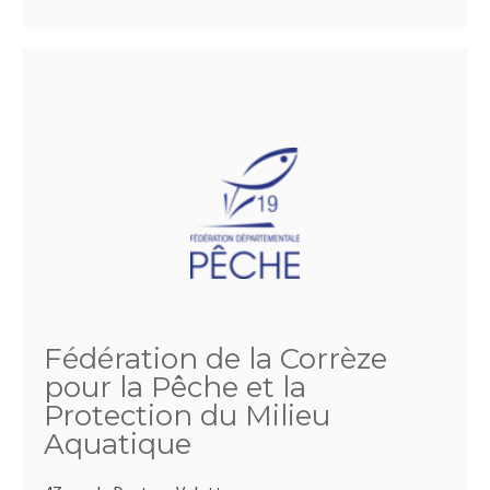
Fédération de la Corrèze
pour la Pêche et la
Protection du Milieu
Aquatique