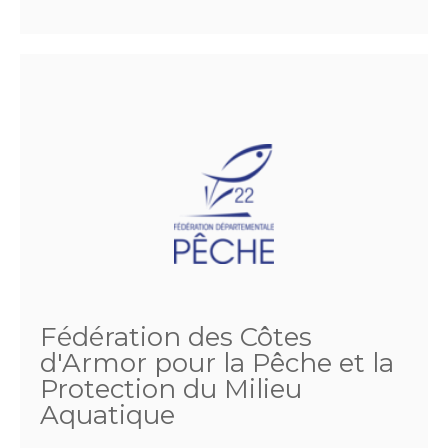
Fédération des Côtes
d'Armor pour la Pêche et la
Protection du Milieu
Aquatique