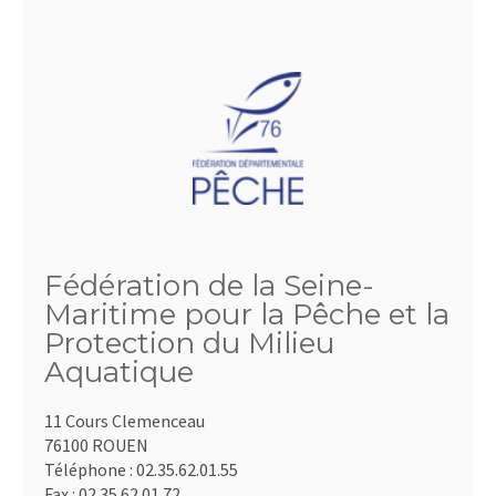
Fédération de la Seine-
Maritime pour la Pêche et la
Protection du Milieu
Aquatique
11 Cours Clemenceau
76100 ROUEN
Téléphone :
02.35.62.01.55
Fax :
02.35.62.01.72