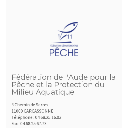
Fédération de l'Aude pour la
Pêche et la Protection du
Milieu Aquatique
3 Chemin de Serres
11000 CARCASSONNE
Téléphone :
04.68.25.16.03
Fax :
04.68.25.67.73