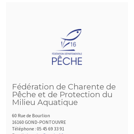
Fédération de Charente de
Pêche et de Protection du
Milieu Aquatique
60 Rue de Bourlion
16160 GOND-PONTOUVRE
Téléphone :
05 45 69 33 91