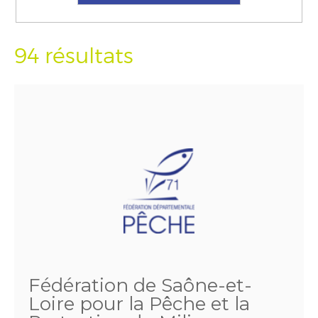
94 résultats
Fédération de Saône-et-
Loire pour la Pêche et la