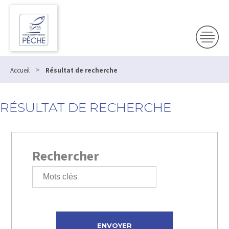
>
Accueil
Résultat de recherche
RÉSULTAT DE RECHERCHE
Rechercher