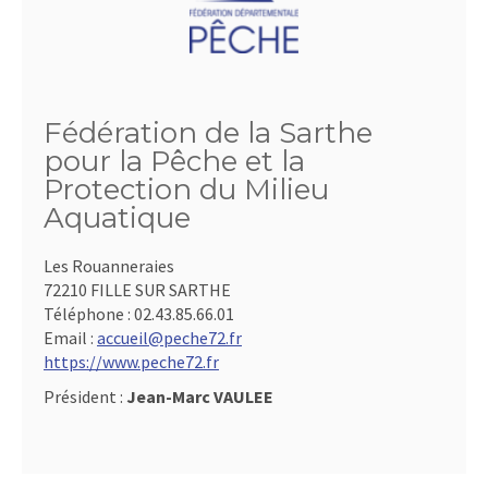
Fédération de la Sarthe
pour la Pêche et la
Protection du Milieu
Aquatique
Les Rouanneraies
72210 FILLE SUR SARTHE
Téléphone :
02.43.85.66.01
Email :
accueil@peche72.fr
https://www.peche72.fr
Président :
Jean-Marc VAULEE