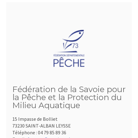
Fédération de la Savoie pour
la Pêche et la Protection du
Milieu Aquatique
15 Impasse de Bolliet
73230 SAINT-ALBAN LEYSSE
Téléphone :
04 79 85 89 36