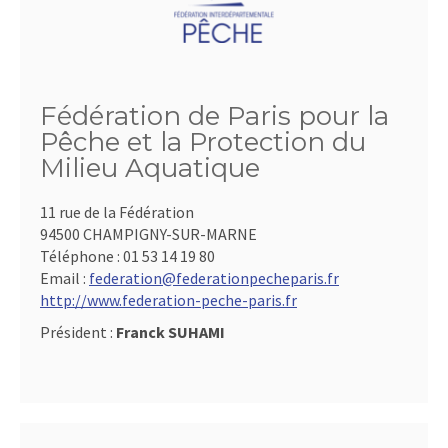
Fédération de Paris pour la
Pêche et la Protection du
Milieu Aquatique
11 rue de la Fédération
94500 CHAMPIGNY-SUR-MARNE
Téléphone :
01 53 14 19 80
Email :
federation@federationpecheparis.fr
http://www.federation-peche-paris.fr
Président :
Franck SUHAMI