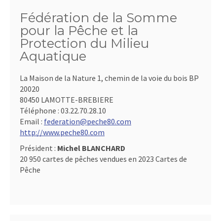
Fédération de la Somme
pour la Pêche et la
Protection du Milieu
Aquatique
La Maison de la Nature 1, chemin de la voie du bois BP
20020
80450 LAMOTTE-BREBIERE
Téléphone :
03.22.70.28.10
Email :
federation@peche80.com
http://www.peche80.com
Président :
Michel BLANCHARD
20 950 cartes de pêches vendues en 2023 Cartes de
Pêche