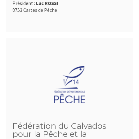
Président :
Luc ROSSI
8753 Cartes de Pêche
Fédération du Calvados
pour la Pêche et la