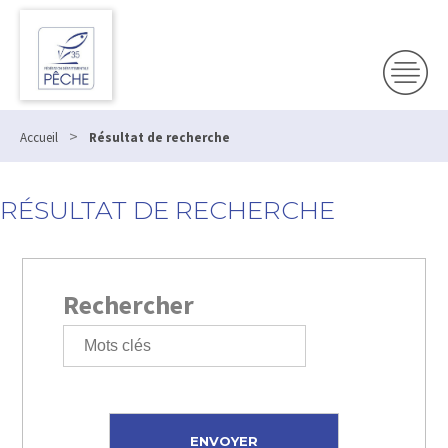
>
Accueil
Résultat de recherche
RÉSULTAT DE RECHERCHE
Rechercher