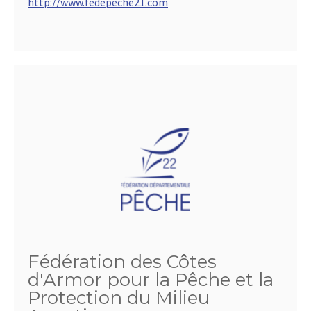
http://www.fedepeche21.com
Fédération des Côtes
d'Armor pour la Pêche et la
Protection du Milieu