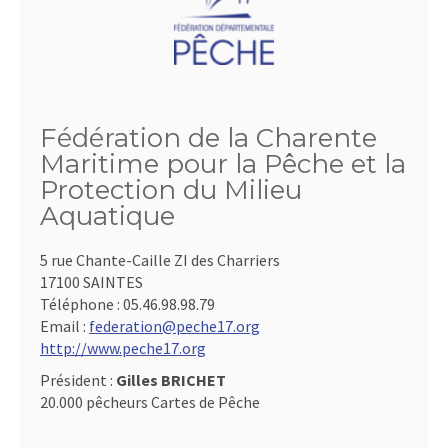
Fédération de la Charente
Maritime pour la Pêche et la
Protection du Milieu
Aquatique
5 rue Chante-Caille ZI des Charriers
17100 SAINTES
Téléphone :
05.46.98.98.79
Email :
federation@peche17.org
http://www.peche17.org
Président :
Gilles BRICHET
20.000 pêcheurs Cartes de Pêche