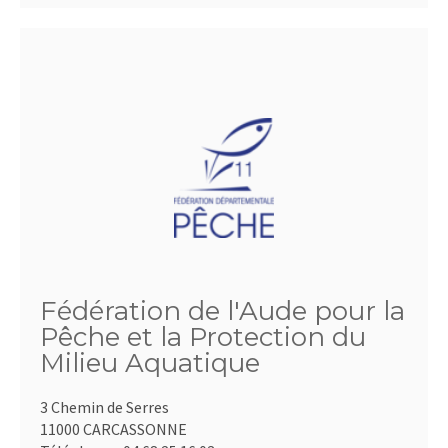
Fédération de l'Aude pour la
Pêche et la Protection du
Milieu Aquatique
3 Chemin de Serres
11000 CARCASSONNE