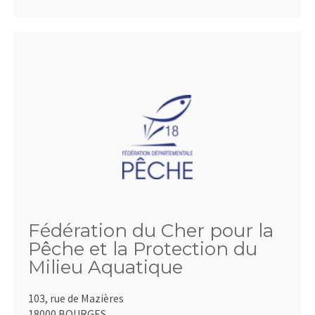
Fédération du Cher pour la
Pêche et la Protection du
Milieu Aquatique
103, rue de Mazières
18000 BOURGES