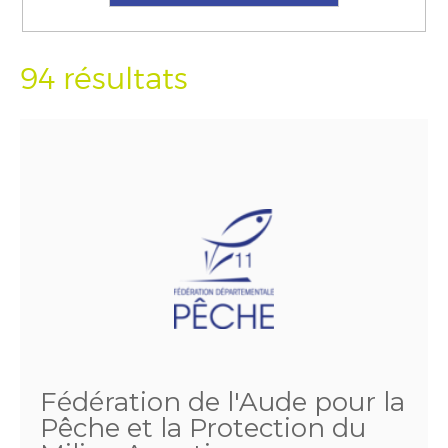
94 résultats
Fédération de l'Aude pour la
Pêche et la Protection du