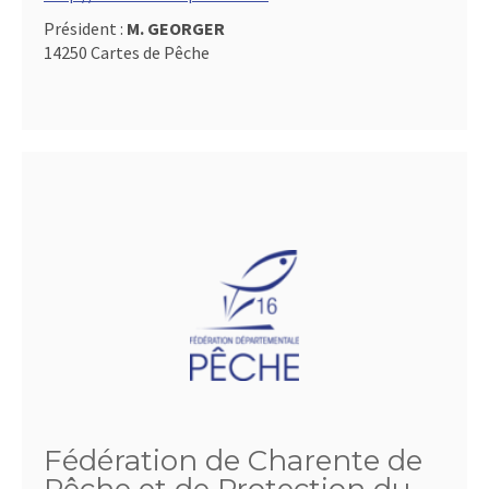
Président :
M. GEORGER
14250 Cartes de Pêche
Fédération de Charente de