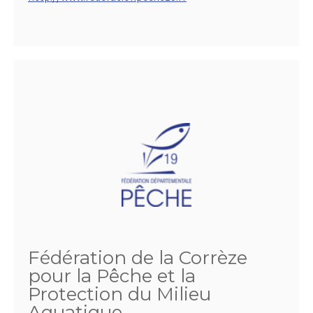
Fédération de la Corrèze
pour la Pêche et la
Protection du Milieu
Aquatique