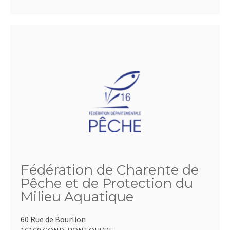
Fédération de Charente de
Pêche et de Protection du
Milieu Aquatique
60 Rue de Bourlion