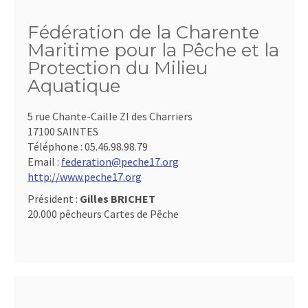
Fédération de la Charente
Maritime pour la Pêche et la
Protection du Milieu
Aquatique
5 rue Chante-Caille ZI des Charriers
17100 SAINTES
Téléphone :
05.46.98.98.79
Email :
federation@peche17.org
http://www.peche17.org
Président :
Gilles BRICHET
20.000 pêcheurs Cartes de Pêche