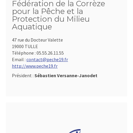
Fédération de la Corrèze
pour la Pêche et la
Protection du Milieu
Aquatique
47 rue du Docteur Valette
19000 TULLE
Téléphone :
05.55.26.11.55
Email :
contact@peche19.fr
http://www.peche19.fr
Président :
Sébastien Versanne-Janodet