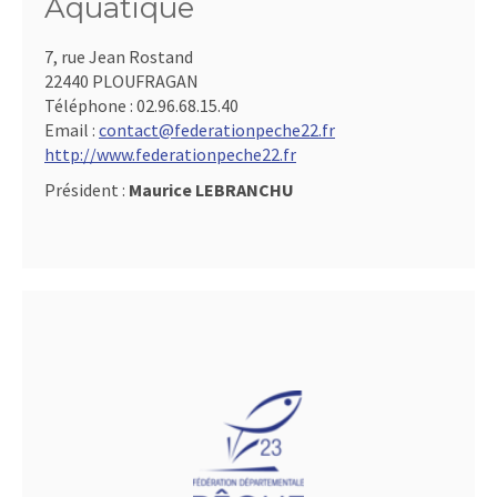
Aquatique
7, rue Jean Rostand
22440 PLOUFRAGAN
Téléphone :
02.96.68.15.40
Email :
contact@federationpeche22.fr
http://www.federationpeche22.fr
Président :
Maurice LEBRANCHU