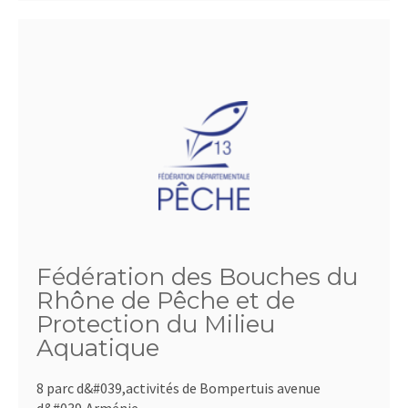
Fédération des Bouches du
Rhône de Pêche et de
Protection du Milieu
Aquatique
8 parc d&#039,activités de Bompertuis avenue