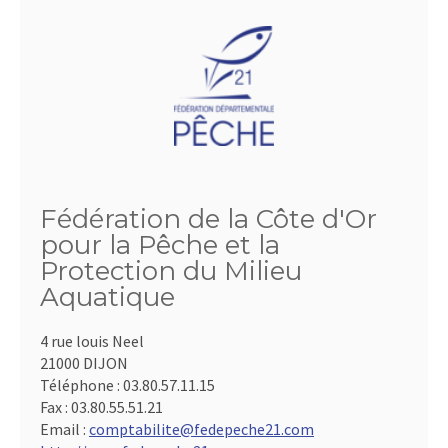
Fédération de la Côte d'Or
pour la Pêche et la
Protection du Milieu
Aquatique
4 rue louis Neel
21000 DIJON
Téléphone :
03.80.57.11.15
Fax :
03.80.55.51.21
Email :
comptabilite@fedepeche21.com