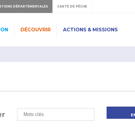
ATIONS DÉPARTEMENTALES
CARTE DE PÊCHE
ION
DÉCOUVRIR
ACTIONS & MISSIONS
er