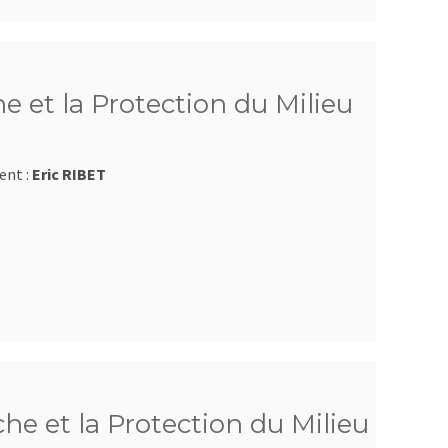
e et la Protection du Milieu
ent :
Eric RIBET
e et la Protection du Milieu