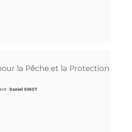
ur la Pêche et la Protection
ent :
Daniel SINOT