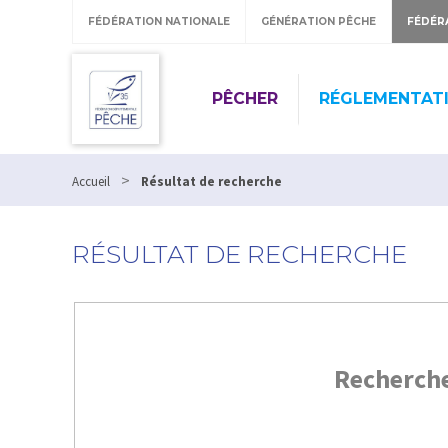
FÉDÉRATION NATIONALE
GÉNÉRATION PÊCHE
FÉDÉR
PÊCHER
RÉGLEMENTAT
>
Accueil
Résultat de recherche
RÉSULTAT DE RECHERCHE
Recherch