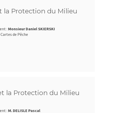
 la Protection du Milieu
ent :
Monsieur Daniel SKIERSKI
 Cartes de Pêche
et la Protection du Milieu
ent :
M. DELISLE Pascal