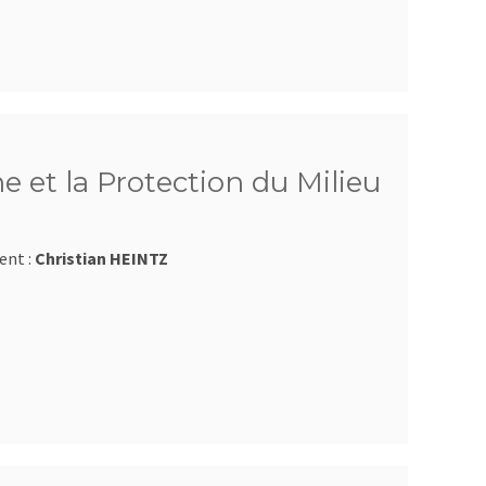
e et la Protection du Milieu
ent :
Christian HEINTZ