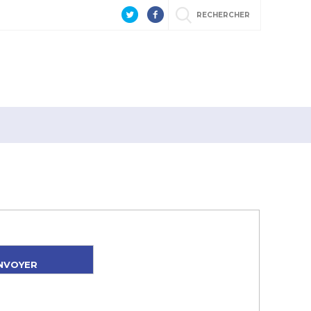
RECHERCHER