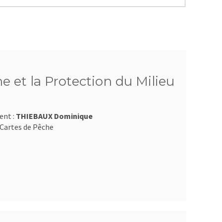
e et la Protection du Milieu
ent :
THIEBAUX Dominique
Cartes de Pêche