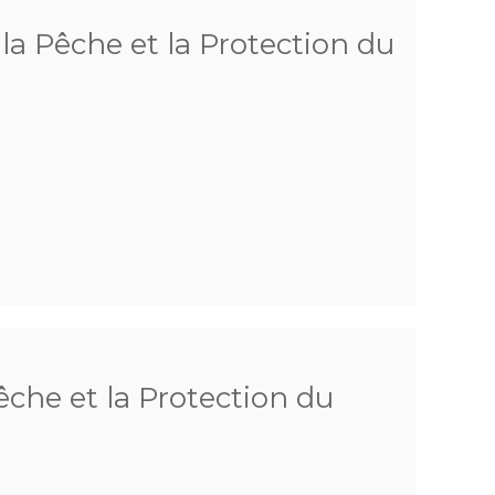
a Pêche et la Protection du
che et la Protection du