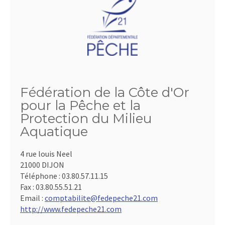
Fédération de la Côte d'Or
pour la Pêche et la
Protection du Milieu
Aquatique
4 rue louis Neel
21000 DIJON
Téléphone :
03.80.57.11.15
Fax :
03.80.55.51.21
Email :
comptabilite@fedepeche21.com
http://www.fedepeche21.com