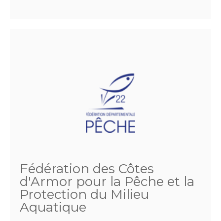
Fédération des Côtes
d'Armor pour la Pêche et la
Protection du Milieu
Aquatique