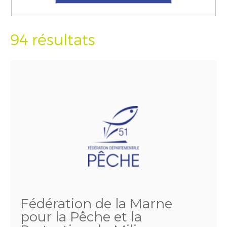
94 résultats
Fédération de la Marne
pour la Pêche et la