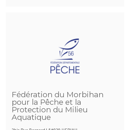
Fédération du Morbihan
pour la Pêche et la
Protection du Milieu
Aquatique