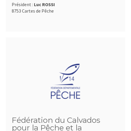
Président :
Luc ROSSI
8753 Cartes de Pêche
Fédération du Calvados
pour la Pêche et la