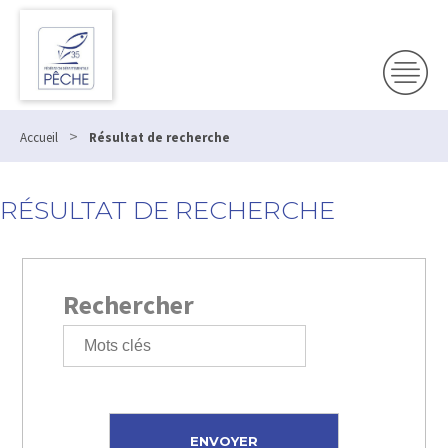
>
Accueil
Résultat de recherche
RÉSULTAT DE RECHERCHE
Rechercher