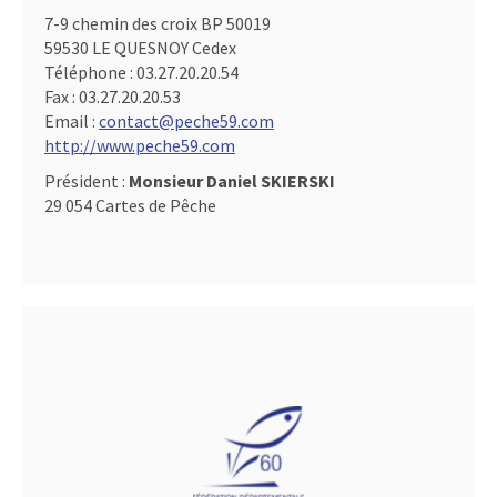
7-9 chemin des croix BP 50019
59530 LE QUESNOY Cedex
Téléphone :
03.27.20.20.54
Fax :
03.27.20.20.53
Email :
contact@peche59.com
http://www.peche59.com
Président :
Monsieur Daniel SKIERSKI
29 054 Cartes de Pêche