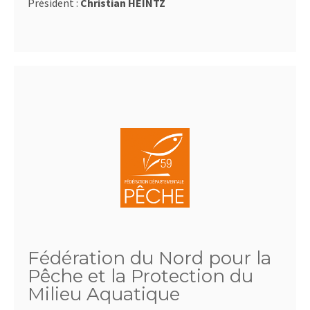
Président :
Christian HEINTZ
Fédération du Nord pour la
Pêche et la Protection du
Milieu Aquatique