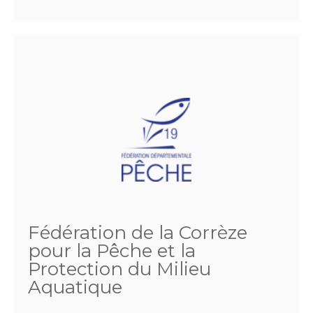
Fédération de la Corrèze
pour la Pêche et la
Protection du Milieu
Aquatique