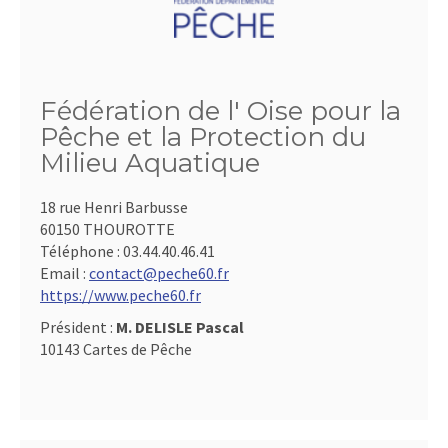
Fédération de l' Oise pour la
Pêche et la Protection du
Milieu Aquatique
18 rue Henri Barbusse
60150 THOUROTTE
Téléphone :
03.44.40.46.41
Email :
contact@peche60.fr
https://www.peche60.fr
Président :
M. DELISLE Pascal
10143 Cartes de Pêche