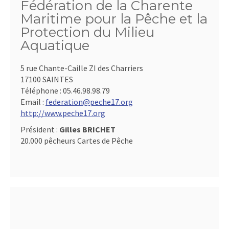
Fédération de la Charente
Maritime pour la Pêche et la
Protection du Milieu
Aquatique
5 rue Chante-Caille ZI des Charriers
17100 SAINTES
Téléphone :
05.46.98.98.79
Email :
federation@peche17.org
http://www.peche17.org
Président :
Gilles BRICHET
20.000 pêcheurs Cartes de Pêche