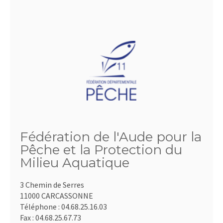
Fédération de l'Aude pour la
Pêche et la Protection du
Milieu Aquatique
3 Chemin de Serres
11000 CARCASSONNE
Téléphone :
04.68.25.16.03
Fax :
04.68.25.67.73