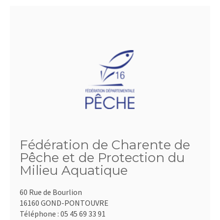
Fédération de Charente de
Pêche et de Protection du
Milieu Aquatique
60 Rue de Bourlion
16160 GOND-PONTOUVRE
Téléphone :
05 45 69 33 91