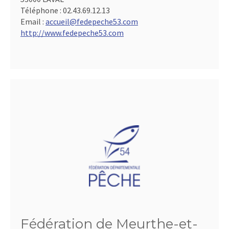
Téléphone :
02.43.69.12.13
Email :
accueil@fedepeche53.com
http://www.fedepeche53.com
Fédération de Meurthe-et-