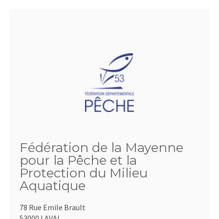
Fédération de la Mayenne
pour la Pêche et la
Protection du Milieu
Aquatique
78 Rue Emile Brault
53000 LAVAL