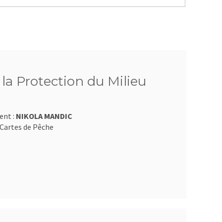
 la Protection du Milieu
ent :
NIKOLA MANDIC
Cartes de Pêche