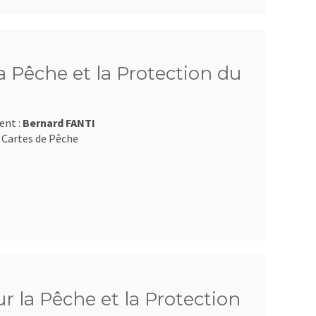
 Pêche et la Protection du
ent :
Bernard FANTI
 Cartes de Pêche
 la Pêche et la Protection