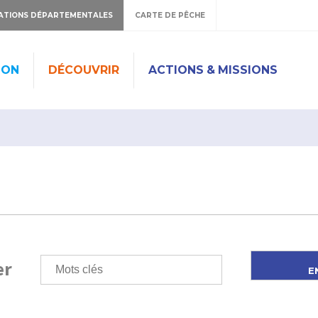
ATIONS DÉPARTEMENTALES
CARTE DE PÊCHE
ION
DÉCOUVRIR
ACTIONS & MISSIONS
er