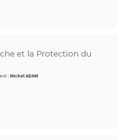
che et la Protection du
ent :
Michel ADAM