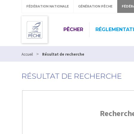
FÉDÉRATION NATIONALE
GÉNÉRATION PÊCHE
FÉDÉR
PÊCHER
RÉGLEMENTAT
>
Accueil
Résultat de recherche
RÉSULTAT DE RECHERCHE
Recherch