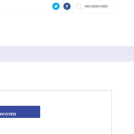
RECHERCHER