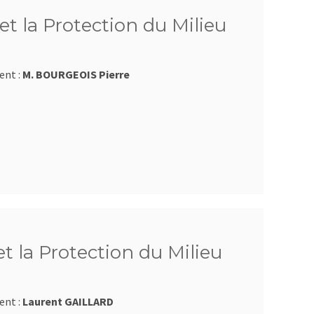
et la Protection du Milieu
ent :
M. BOURGEOIS Pierre
et la Protection du Milieu
ent :
Laurent GAILLARD