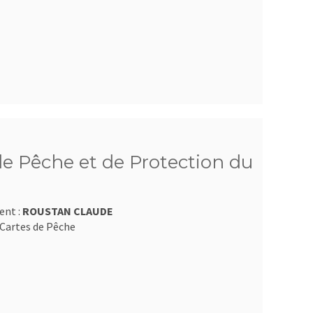
e Pêche et de Protection du
ent :
ROUSTAN CLAUDE
Cartes de Pêche