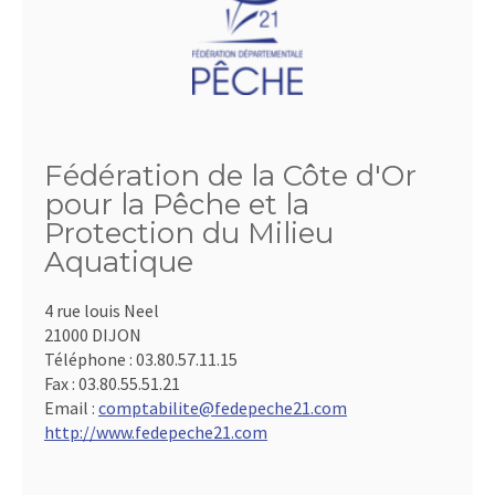
Fédération de la Côte d'Or
pour la Pêche et la
Protection du Milieu
Aquatique
4 rue louis Neel
21000 DIJON
Téléphone :
03.80.57.11.15
Fax :
03.80.55.51.21
Email :
comptabilite@fedepeche21.com
http://www.fedepeche21.com