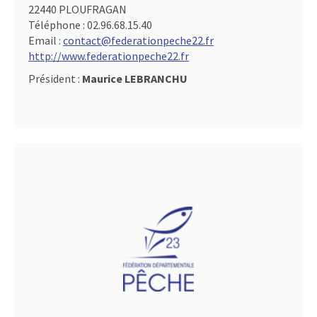
22440 PLOUFRAGAN
Téléphone :
02.96.68.15.40
Email :
contact@federationpeche22.fr
http://www.federationpeche22.fr
Président :
Maurice LEBRANCHU