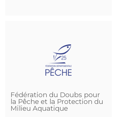
Fédération du Doubs pour
la Pêche et la Protection du
Milieu Aquatique