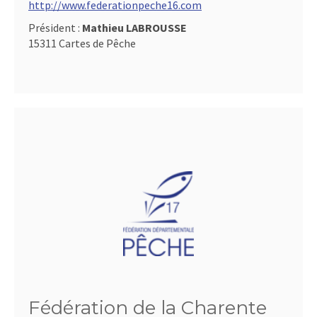
http://www.federationpeche16.com
Président :
Mathieu LABROUSSE
15311 Cartes de Pêche
Fédération de la Charente