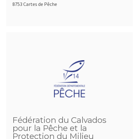
8753 Cartes de Pêche
Fédération du Calvados
pour la Pêche et la
Protection du Milieu