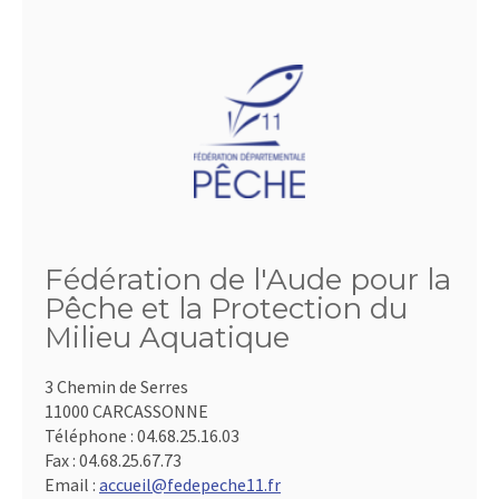
Fédération de l'Aude pour la
Pêche et la Protection du
Milieu Aquatique
3 Chemin de Serres
11000 CARCASSONNE
Téléphone :
04.68.25.16.03
Fax :
04.68.25.67.73
Email :
accueil@fedepeche11.fr