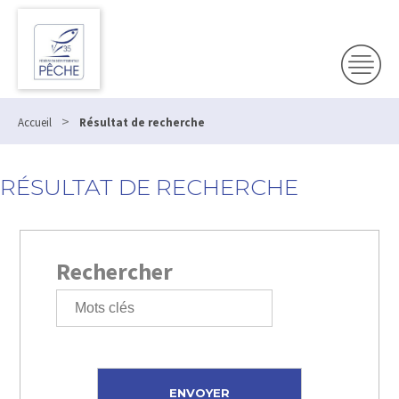
>
Accueil
Résultat de recherche
RÉSULTAT DE RECHERCHE
Rechercher