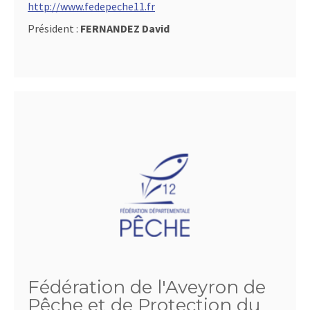
http://www.fedepeche11.fr
Président :
FERNANDEZ David
Fédération de l'Aveyron de
Pêche et de Protection du