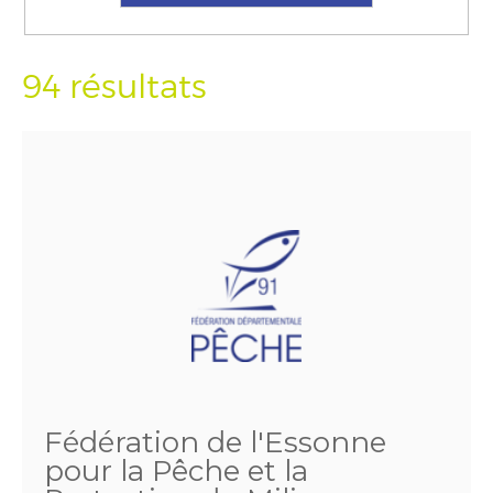
94 résultats
Fédération de l'Essonne
pour la Pêche et la