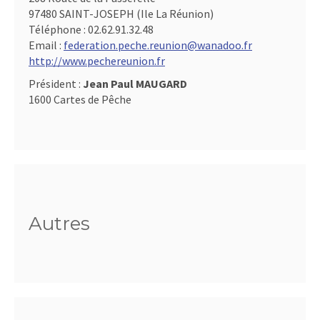
97480 SAINT-JOSEPH (Ile La Réunion)
Téléphone :
02.62.91.32.48
Email :
federation.peche.reunion@wanadoo.fr
http://www.pechereunion.fr
Président :
Jean Paul MAUGARD
1600 Cartes de Pêche
Autres