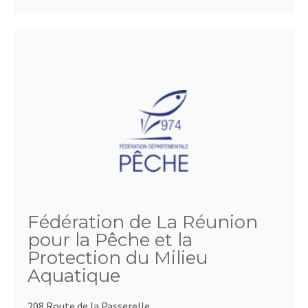
Fédération de La Réunion
pour la Pêche et la
Protection du Milieu
Aquatique
208 Route de la Passerelle