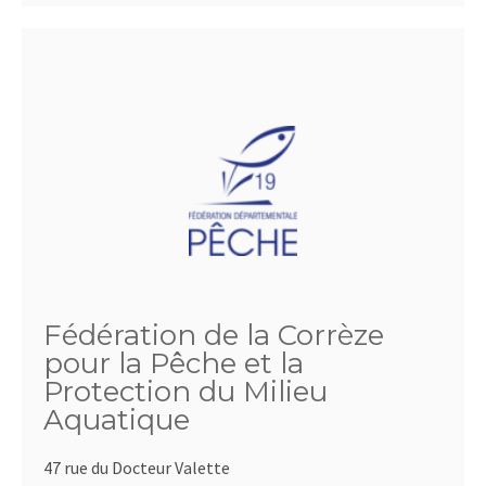
Fédération de la Corrèze
pour la Pêche et la
Protection du Milieu
Aquatique
47 rue du Docteur Valette