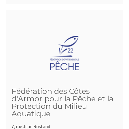
Fédération des Côtes
d'Armor pour la Pêche et la
Protection du Milieu
Aquatique
7, rue Jean Rostand