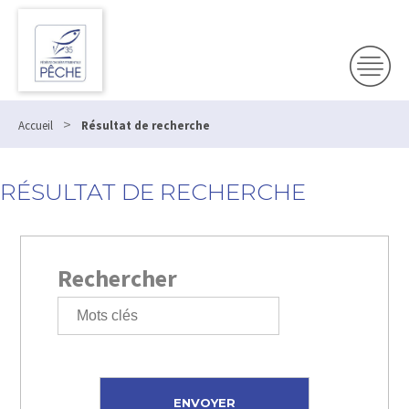
>
Accueil
Résultat de recherche
RÉSULTAT DE RECHERCHE
Rechercher