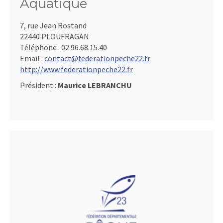
Aquatique
7, rue Jean Rostand
22440 PLOUFRAGAN
Téléphone :
02.96.68.15.40
Email :
contact@federationpeche22.fr
http://www.federationpeche22.fr
Président :
Maurice LEBRANCHU