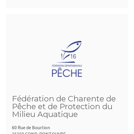
Fédération de Charente de
Pêche et de Protection du
Milieu Aquatique
60 Rue de Bourlion