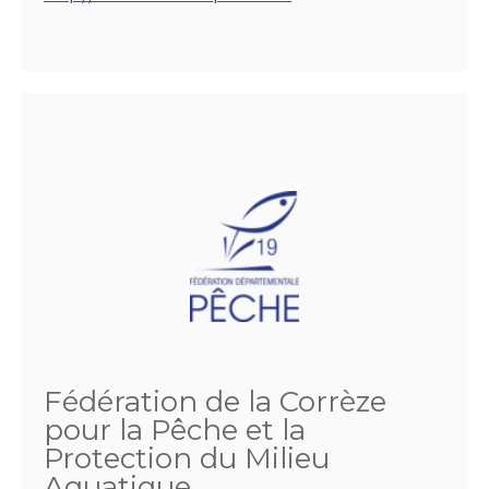
Fédération de la Corrèze
pour la Pêche et la
Protection du Milieu
Aquatique