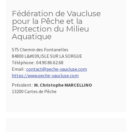
Fédération de Vaucluse
pour la Pêche et la
Protection du Milieu
Aquatique
575 Chemin des Fontanelles
84800 L&#039,ISLE SUR LA SORGUE
Téléphone :
04.90.86.62.68
Email :
contact@peche-vaucluse.com
https://www.peche-vaucluse.com
Président :
M. Christophe MARCELLINO
13200 Cartes de Pêche