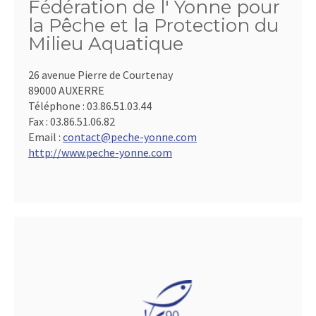
Fédération de l' Yonne pour
la Pêche et la Protection du
Milieu Aquatique
26 avenue Pierre de Courtenay
89000 AUXERRE
Téléphone :
03.86.51.03.44
Fax :
03.86.51.06.82
Email :
contact@peche-yonne.com
http://www.peche-yonne.com