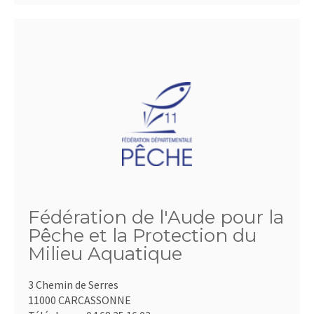
Fédération de l'Aude pour la
Pêche et la Protection du
Milieu Aquatique
3 Chemin de Serres
11000 CARCASSONNE