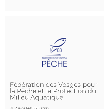
Fédération des Vosges pour
la Pêche et la Protection du
Milieu Aquatique
31 Rue de l&#039,Estrey