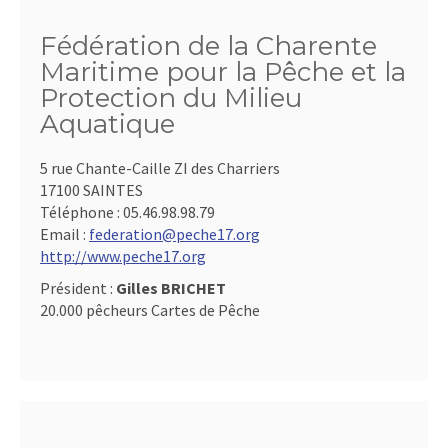
Fédération de la Charente
Maritime pour la Pêche et la
Protection du Milieu
Aquatique
5 rue Chante-Caille ZI des Charriers
17100 SAINTES
Téléphone :
05.46.98.98.79
Email :
federation@peche17.org
http://www.peche17.org
Président :
Gilles BRICHET
20.000 pêcheurs Cartes de Pêche