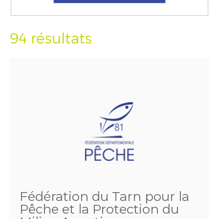
94 résultats
Fédération du Tarn pour la
Pêche et la Protection du