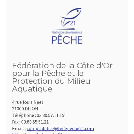
Fédération de la Côte d'Or
pour la Pêche et la
Protection du Milieu
Aquatique
4 rue louis Neel
21000 DIJON
Téléphone :
03.80.57.11.15
Fax :
03.80.55.51.21
Email :
comptabilite@fedepeche21.com