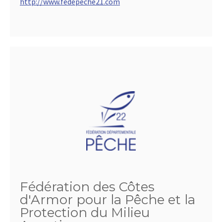
http://www.fedepeche21.com
Fédération des Côtes
d'Armor pour la Pêche et la
Protection du Milieu