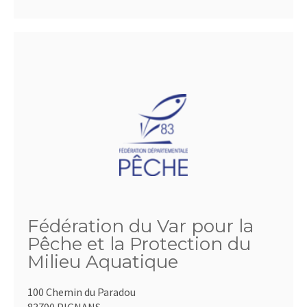
Fédération du Var pour la
Pêche et la Protection du
Milieu Aquatique
100 Chemin du Paradou