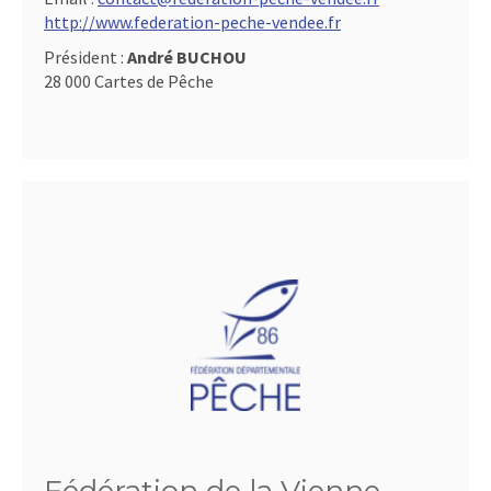
http://www.federation-peche-vendee.fr
Président :
André BUCHOU
28 000 Cartes de Pêche