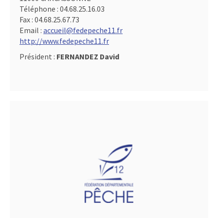
Téléphone :
04.68.25.16.03
Fax :
04.68.25.67.73
Email :
accueil@fedepeche11.fr
http://www.fedepeche11.fr
Président :
FERNANDEZ David