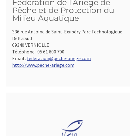
Fédération de l'Ariège de
Pêche et de Protection du
Milieu Aquatique
336 rue Antoine de Saint-Exupéry Parc Technologique
Delta Sud
09340 VERNIOLLE
Téléphone :
05 61 600 700
Email :
federation@peche-ariege.com
http://www.peche-ariege.com