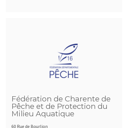
Fédération de Charente de
Pêche et de Protection du
Milieu Aquatique
60 Rue de Bourlion