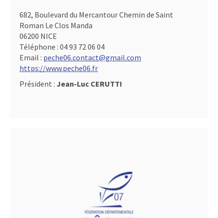
682, Boulevard du Mercantour Chemin de Saint
Roman Le Clos Manda
06200 NICE
Téléphone :
04 93 72 06 04
Email :
peche06.contact@gmail.com
https://www.peche06.fr
Président :
Jean-Luc CERUTTI