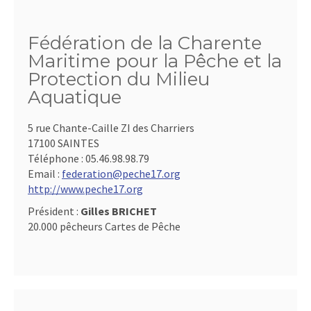
Fédération de la Charente
Maritime pour la Pêche et la
Protection du Milieu
Aquatique
5 rue Chante-Caille ZI des Charriers
17100 SAINTES
Téléphone :
05.46.98.98.79
Email :
federation@peche17.org
http://www.peche17.org
Président :
Gilles BRICHET
20.000 pêcheurs Cartes de Pêche