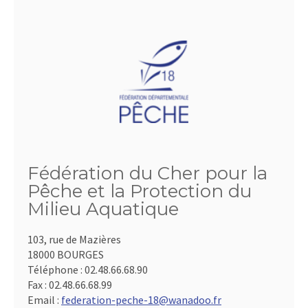
Fédération du Cher pour la
Pêche et la Protection du
Milieu Aquatique
103, rue de Mazières
18000 BOURGES
Téléphone :
02.48.66.68.90
Fax :
02.48.66.68.99
Email :
federation-peche-18@wanadoo.fr