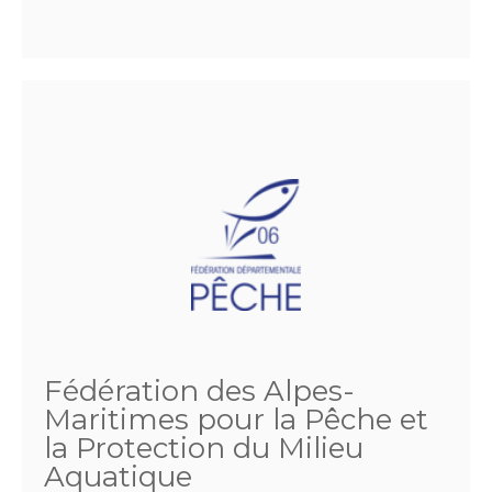
Fédération des Alpes-
Maritimes pour la Pêche et
la Protection du Milieu
Aquatique