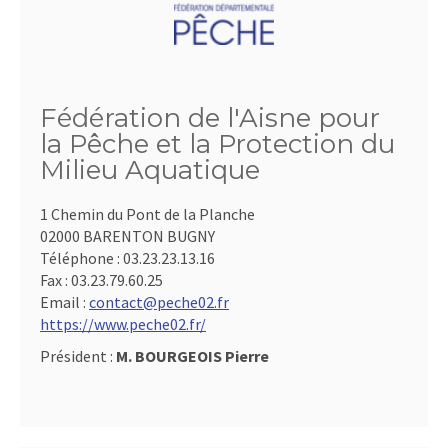
Fédération de l'Aisne pour
la Pêche et la Protection du
Milieu Aquatique
1 Chemin du Pont de la Planche
02000 BARENTON BUGNY
Téléphone :
03.23.23.13.16
Fax :
03.23.79.60.25
Email :
contact@peche02.fr
https://www.peche02.fr/
Président :
M. BOURGEOIS Pierre