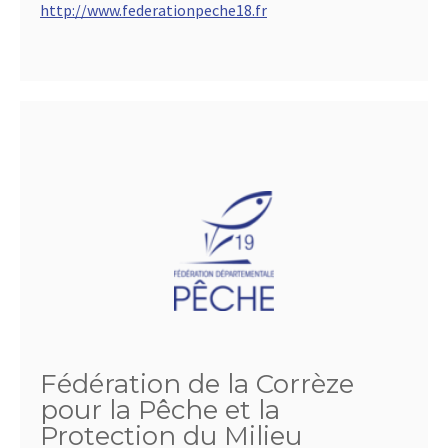
http://www.federationpeche18.fr
Fédération de la Corrèze
pour la Pêche et la
Protection du Milieu