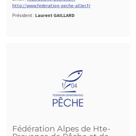
http://www.federation-peche-allier.fr
Président :
Laurent GAILLARD
Fédération Alpes de Hte-