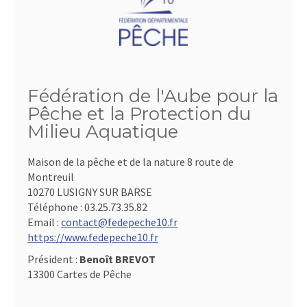
Fédération de l'Aube pour la
Pêche et la Protection du
Milieu Aquatique
Maison de la pêche et de la nature 8 route de
Montreuil
10270 LUSIGNY SUR BARSE
Téléphone :
03.25.73.35.82
Email :
contact@fedepeche10.fr
https://www.fedepeche10.fr
Président :
Benoît BREVOT
13300 Cartes de Pêche