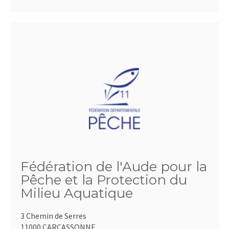
Fédération de l'Aude pour la
Pêche et la Protection du
Milieu Aquatique
3 Chemin de Serres
11000 CARCASSONNE