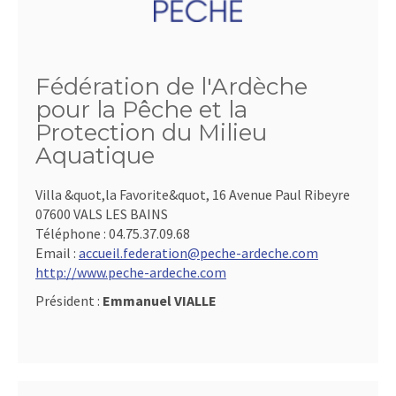
Fédération de l'Ardèche
pour la Pêche et la
Protection du Milieu
Aquatique
Villa &quot,la Favorite&quot, 16 Avenue Paul Ribeyre
07600 VALS LES BAINS
Téléphone :
04.75.37.09.68
Email :
accueil.federation@peche-ardeche.com
http://www.peche-ardeche.com
Président :
Emmanuel VIALLE