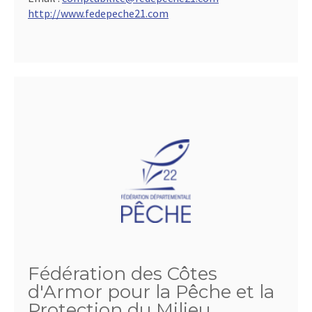
http://www.fedepeche21.com
Fédération des Côtes
d'Armor pour la Pêche et la
Protection du Milieu