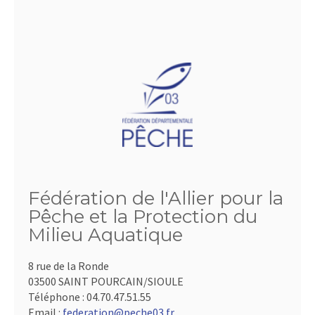
Fédération de l'Allier pour la
Pêche et la Protection du
Milieu Aquatique
8 rue de la Ronde
03500 SAINT POURCAIN/SIOULE
Téléphone :
04.70.47.51.55
Email :
federation@peche03.fr