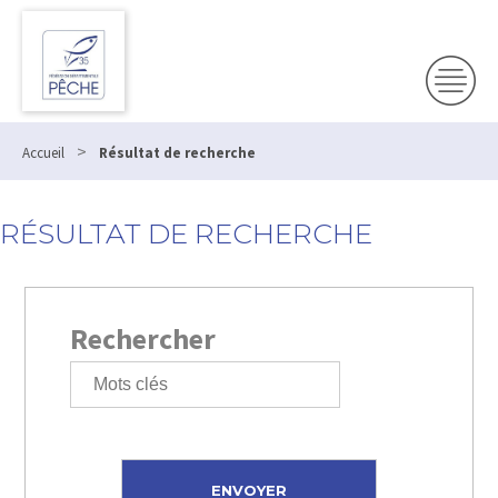
>
Accueil
Résultat de recherche
RÉSULTAT DE RECHERCHE
Rechercher