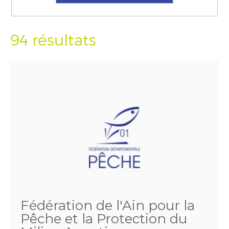
94 résultats
Fédération de l'Ain pour la
Pêche et la Protection du