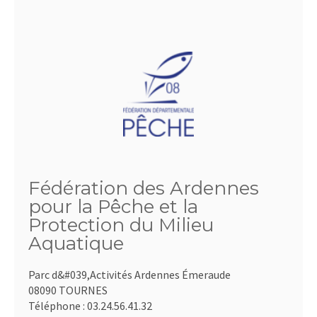
Fédération des Ardennes
pour la Pêche et la
Protection du Milieu
Aquatique
Parc d&#039,Activités Ardennes Émeraude
08090 TOURNES
Téléphone :
03.24.56.41.32