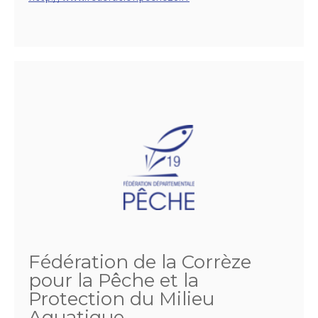
Fédération de la Corrèze
pour la Pêche et la
Protection du Milieu
Aquatique