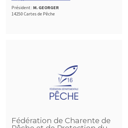
Président :
M. GEORGER
14250 Cartes de Pêche
Fédération de Charente de