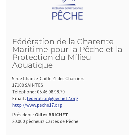
Fédération de la Charente
Maritime pour la Pêche et la
Protection du Milieu
Aquatique
5 rue Chante-Caille ZI des Charriers
17100 SAINTES
Téléphone :
05.46.98.98.79
Email :
federation@peche17.org
http://www.peche17.org
Président :
Gilles BRICHET
20.000 pêcheurs Cartes de Pêche