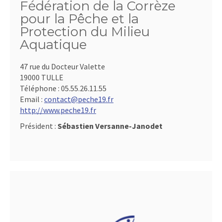
Fédération de la Corrèze
pour la Pêche et la
Protection du Milieu
Aquatique
47 rue du Docteur Valette
19000 TULLE
Téléphone :
05.55.26.11.55
Email :
contact@peche19.fr
http://www.peche19.fr
Président :
Sébastien Versanne-Janodet