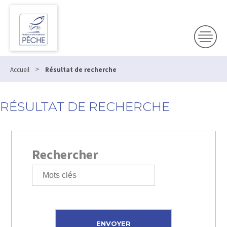
>
Accueil
Résultat de recherche
RÉSULTAT DE RECHERCHE
Rechercher