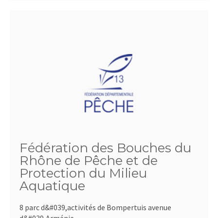
Fédération des Bouches du
Rhône de Pêche et de
Protection du Milieu
Aquatique
8 parc d&#039,activités de Bompertuis avenue