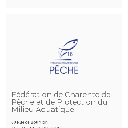
Fédération de Charente de
Pêche et de Protection du
Milieu Aquatique
60 Rue de Bourlion