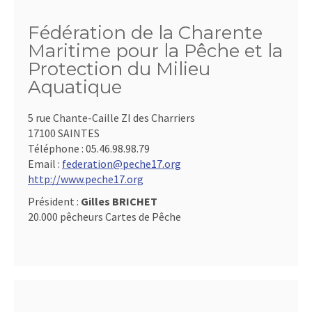
Fédération de la Charente
Maritime pour la Pêche et la
Protection du Milieu
Aquatique
5 rue Chante-Caille ZI des Charriers
17100 SAINTES
Téléphone :
05.46.98.98.79
Email :
federation@peche17.org
http://www.peche17.org
Président :
Gilles BRICHET
20.000 pêcheurs Cartes de Pêche