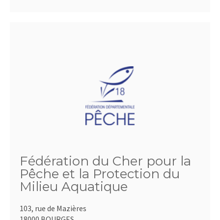
Fédération du Cher pour la
Pêche et la Protection du
Milieu Aquatique
103, rue de Mazières
18000 BOURGES