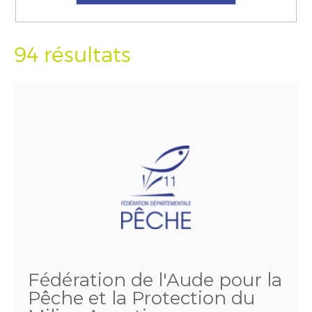
94 résultats
Fédération de l'Aude pour la
Pêche et la Protection du