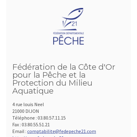
Fédération de la Côte d'Or
pour la Pêche et la
Protection du Milieu
Aquatique
4 rue louis Neel
21000 DIJON
Téléphone :
03.80.57.11.15
Fax :
03.80.55.51.21
Email :
comptabilite@fedepeche21.com