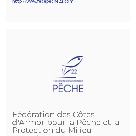
http://www.fedepeche21.com
Fédération des Côtes
d'Armor pour la Pêche et la
Protection du Milieu