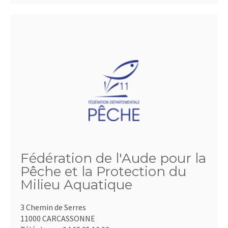
Fédération de l'Aude pour la
Pêche et la Protection du
Milieu Aquatique
3 Chemin de Serres
11000 CARCASSONNE