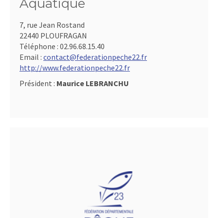
Aquatique
7, rue Jean Rostand
22440 PLOUFRAGAN
Téléphone :
02.96.68.15.40
Email :
contact@federationpeche22.fr
http://www.federationpeche22.fr
Président :
Maurice LEBRANCHU